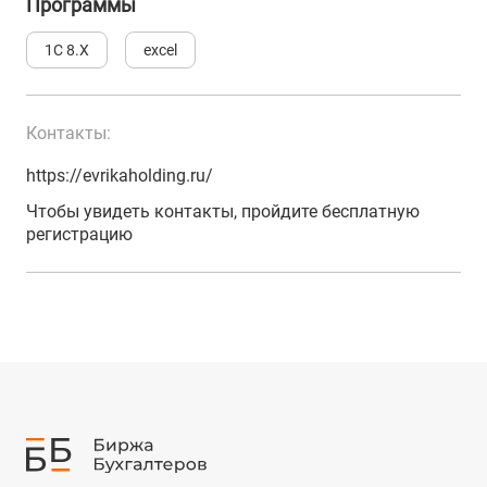
Программы
1С 8.Х
excel
Контакты:
https://evrikaholding.ru/
Чтобы увидеть контакты, пройдите бесплатную
регистрацию