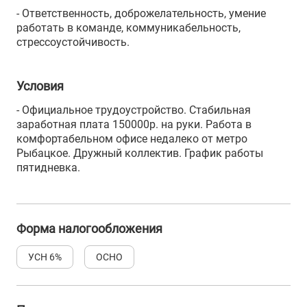
- Ответственность, доброжелательность, умение
работать в команде, коммуникабельность,
стрессоустойчивость.
Условия
- Официальное трудоустройство. Стабильная
заработная плата 150000р. на руки. Работа в
комфортабельном офисе недалеко от метро
Рыбацкое. Дружный коллектив. График работы
пятидневка.
Форма налогообложения
УСН 6%
ОСНО