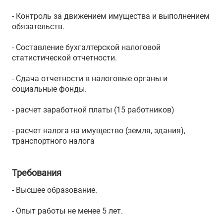
- Контроль за движением имущества и выполнением
обязательств.
- Составление бухгалтерской налоговой
статистической отчетности.
- Сдача отчетности в налоговые органы и
социальные фонды.
- расчет заработной платы (15 работников)
- расчет налога на имущество (земля, здания),
транспортного налога
Требования
- Высшее образование.
- Опыт работы не менее 5 лет.