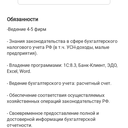
Обязанности
-Ведение 4-5 фирм
- Знания законодательства в сфере бухгалтерского
налогового учета РФ (в т.ч. УСН-доходы, малые
предприятия).
- Владение программами: 1C:8.3, Банк-Клиент, ЭДО,
Excel, Word.
- Ведение бухгалтерского учета: расчетный счет.
- Обеспечение соответствия осуществляемых
хозяйственных операций законодательству РФ.
- Своевременное предоставление полной и
достоверной информации бухгалтерской
отчетности.