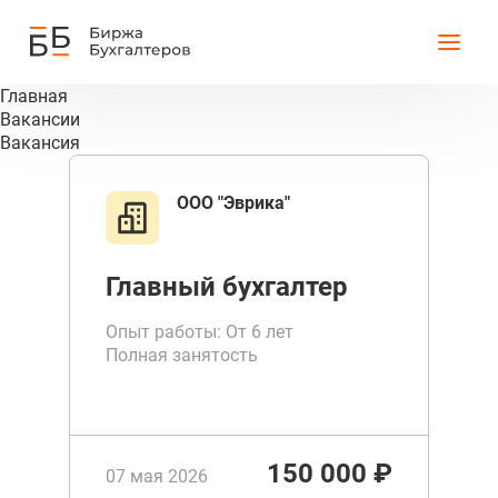
Главная
Вакансии
Вакансия
ООО "Эврика"
Главный бухгалтер
Опыт работы: От 6 лет
Полная занятость
150 000 ₽
07 мая 2026