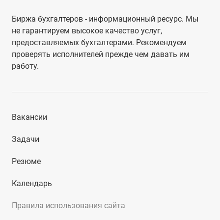
Биржа бухгалтеров - информационный ресурс. Мы
не гарантируем высокое качество услуг,
предоставляемых бухгалтерами. Рекомендуем
проверять исполнителей прежде чем давать им
работу.
Вакансии
Задачи
Резюме
Календарь
Правила использования сайта