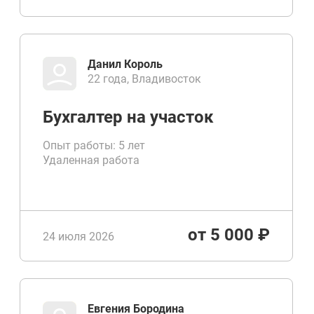
Данил Король
22 года, Владивосток
Бухгалтер на участок
Опыт работы: 5 лет
Удаленная работа
от 5 000 ₽
24 июля 2026
Евгения Бородина