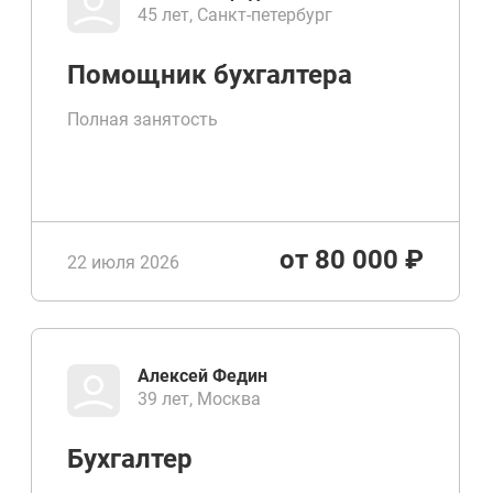
45 лет, Санкт-петербург
Помощник бухгалтера
Полная занятость
от 80 000 ₽
22 июля 2026
Алексей Федин
39 лет, Москва
Бухгалтер