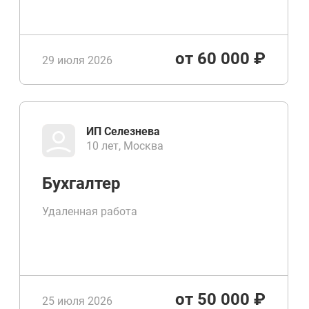
от 60 000 ₽
29 июля 2026
ИП Селезнева
10 лет, Москва
Бухгалтер
Удаленная работа
от 50 000 ₽
25 июля 2026