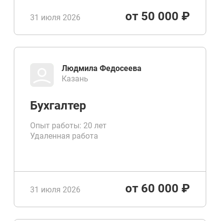
от 50 000 ₽
31 июля 2026
Людмила Федосеева
Казань
Бухгалтер
Опыт работы: 20 лет
Удаленная работа
от 60 000 ₽
31 июля 2026