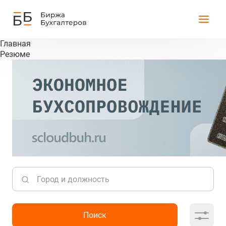
Главная
Резюме