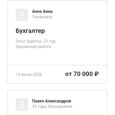
Анна Анна
Ульяновск
Бухгалтер
Опыт работы: 21 год
Удаленная работа
от 70 000 ₽
13 июля 2026
Павел Александров
34 года, Воскресенск