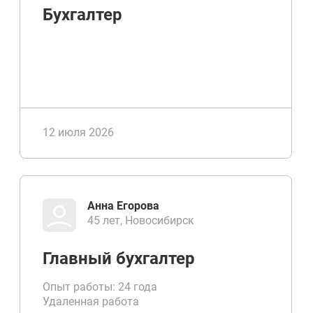
Бухгалтер
12 июля 2026
Анна Егорова
45 лет, Новосибирск
Главный бухгалтер
Опыт работы: 24 года
Удаленная работа