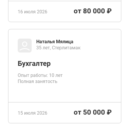
от 80 000 ₽
16 июля 2026
Наталья Мялица
35 лет, Стерлитамак
Бухгалтер
Опыт работы: 10 лет
Полная занятость
от 50 000 ₽
15 июля 2026