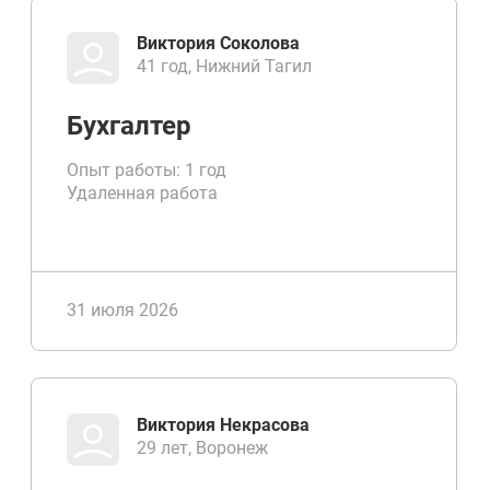
Виктория Соколова
41 год, Нижний Тагил
Бухгалтер
Опыт работы: 1 год
Удаленная работа
31 июля 2026
Виктория Некрасова
29 лет, Воронеж