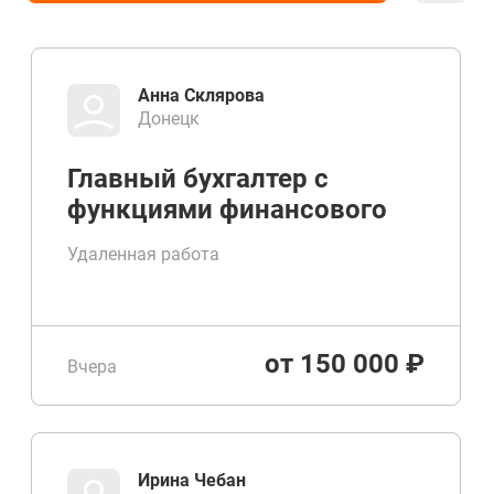
Анна Склярова
Донецк
Главный бухгалтер с
функциями финансового
директора
Удаленная работа
от 150 000 ₽
Вчера
Ирина Чебан