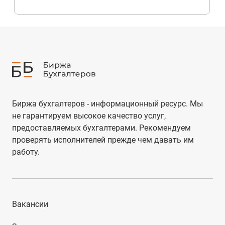
Биржа бухгалтеров - информационный ресурс. Мы
не гарантируем высокое качество услуг,
предоставляемых бухгалтерами. Рекомендуем
проверять исполнителей прежде чем давать им
работу.
Вакансии