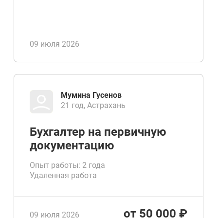
09 июля 2026
Мумина Гусенов
21 год, Астрахань
Бухгалтер на первичную
документацию
Опыт работы: 2 года
Удаленная работа
от 50 000 ₽
09 июля 2026