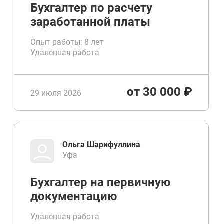
Бухгалтер по расчету
заработанной платы
Опыт работы: 8 лет
Удаленная работа
от 30 000 ₽
29 июля 2026
Ольга Шарифуллина
Уфа
Бухгалтер на первичную
документацию
Удаленная работа