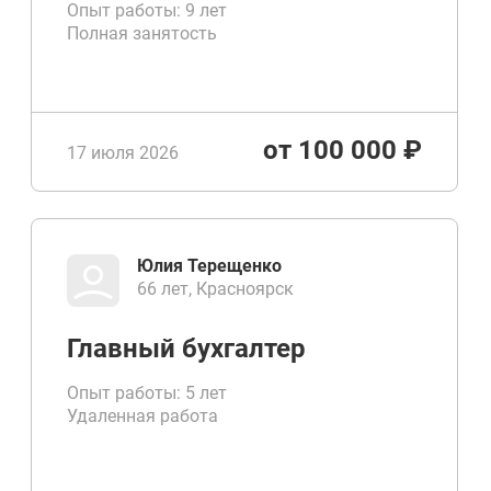
Опыт работы: 9 лет
Полная занятость
от 100 000 ₽
17 июля 2026
Юлия Терещенко
66 лет, Красноярск
Главный бухгалтер
Опыт работы: 5 лет
Удаленная работа