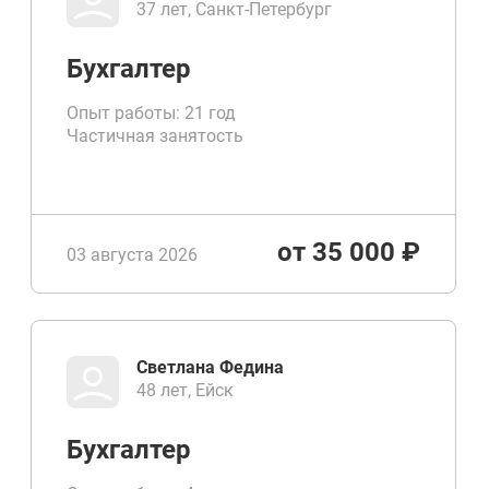
37 лет, Санкт-Петербург
Бухгалтер
Опыт работы: 21 год
Частичная занятость
от 35 000 ₽
03 августа 2026
Светлана Федина
48 лет, Ейск
Бухгалтер