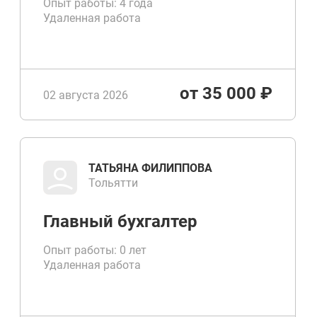
Опыт работы: 4 года
Удаленная работа
от 35 000 ₽
02 августа 2026
ТАТЬЯНА ФИЛИППОВА
Тольятти
Главный бухгалтер
Опыт работы: 0 лет
Удаленная работа