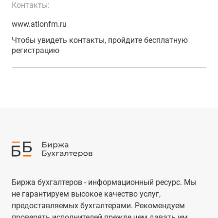
Контакты:
www.atlonfm.ru
Чтобы увидеть контакты, пройдите бесплатную
регистрацию
Биржа бухгалтеров - информационный ресурс. Мы
не гарантируем высокое качество услуг,
предоставляемых бухгалтерами. Рекомендуем
проверять исполнителей прежде чем давать им