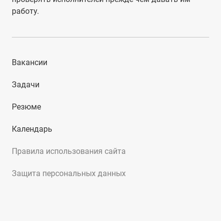
работу.
Вакансии
Задачи
Резюме
Календарь
Правила использования сайта
Защита персональных данных