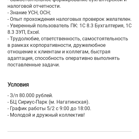
налоговой отчетности.
- Знание УСН, ОСН;
- Опыт прохождения налоговых проверок желателен.
- Уверенный пользователь ПК: 1С 8.3 Бухгалтерия, 1С
8.3 ЗУП, Excel.
- Трудолюбие, ответственность, самостоятельность
в рамках корпоративности, дружелюбное
отношение к клиентам и коллегам, быстрая
адаптация, способность оперативно выполнять
поставленные задачи.
Условия
- З/п 80.000 рублей.
- БЦ Сириус-Парк (м. Нагатинская).
- График работы 5/2 с 9:00 до 18:00.
- Молодой и дружный коллектив!