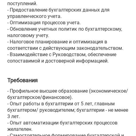
поступлений.
- Предоставление бухгалтерских данных для
управленческого учета.
- Оптимизация процессов учета.
- Обновление учетных политик по бухгалтерскому,
налоговому учету.
- Налоговое планирование и оптимизация в
соответствии с действующим законодательством.
- Взаимодействие с Руководством, обеспечение
сопоставимой и достоверной информацией.
Требования
- Профильное высшее образование (экономическое/
бухгалтерское/финансовое).
- Опыт работы в бухгалтерии от 5 лет, главным
бухгалтером/ руководителем; бухгалтерии - не менее
3 лет.
- Опыт автоматизации бухгалтерских процессов
желателен.
- Самостоятельное формирование бухгалтерской и