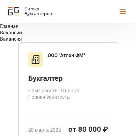
Главная
Вакансии
Вакансия
ООО "Атлон ФМ"
Бухгалтер
Опыт работы: От 3 лет
Полная занятость
от 80 000 ₽
28 марта 2022