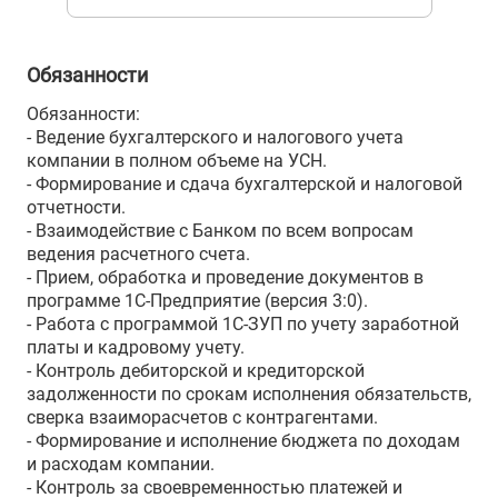
Обязанности
Обязанности:
- Ведение бухгалтерского и налогового учета
компании в полном объеме на УСН.
- Формирование и сдача бухгалтерской и налоговой
отчетности.
- Взаимодействие с Банком по всем вопросам
ведения расчетного счета.
- Прием, обработка и проведение документов в
программе 1С-Предприятие (версия 3:0).
- Работа с программой 1С-ЗУП по учету заработной
платы и кадровому учету.
- Контроль дебиторской и кредиторской
задолженности по срокам исполнения обязательств,
сверка взаиморасчетов с контрагентами.
- Формирование и исполнение бюджета по доходам
и расходам компании.
- Контроль за своевременностью платежей и