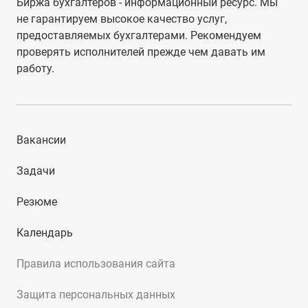
Биржа бухгалтеров - информационный ресурс. Мы
не гарантируем высокое качество услуг,
предоставляемых бухгалтерами. Рекомендуем
проверять исполнителей прежде чем давать им
работу.
Вакансии
Задачи
Резюме
Календарь
Правила использования сайта
Защита персональных данных