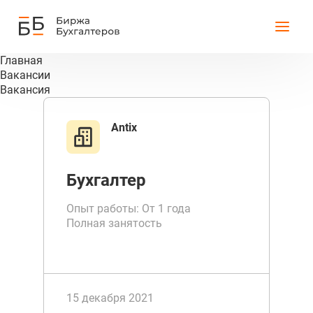
Главная
Вакансии
Вакансия
Antix
Бухгалтер
Опыт работы: От 1 года
Полная занятость
15 декабря 2021