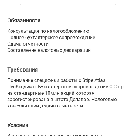
Обязанности
Консультация по налогообложению
Полное бухгалтерское сопровождение
Сдача отчётности
Составление налоговых деклараций
Требования
Понимание специфики работы с Stipe Atlas.
Необходимо: Бухгалтерское сопровождение C-Corp
на стандартные 10млн акций которая
зарегистрирована в штате Делавэр. Налоговые
консультации , сдача отчётности.
Условия
Удаленно, на постоянное сотрудничество