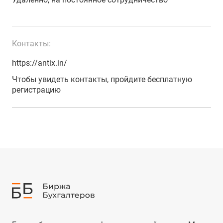
Контакты:
https://antix.in/
Чтобы увидеть контакты, пройдите бесплатную
регистрацию