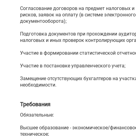
Согласование договоров на предмет налоговых и
рисков, заявок на оплату (в системе электронного
документооборота);
Подготовка документов при прохождении аудитор
налоговых и иных проверок контролирующих орга
Участие в формировании статистической отчетно
Участие в постановке управленческого учета;
Замещение отсутствующих бухгалтеров на участк
необходимости.
Требования
Обязательные:
Высшее образование - экономическое/финансово
техническое;