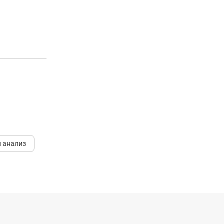
 анализ