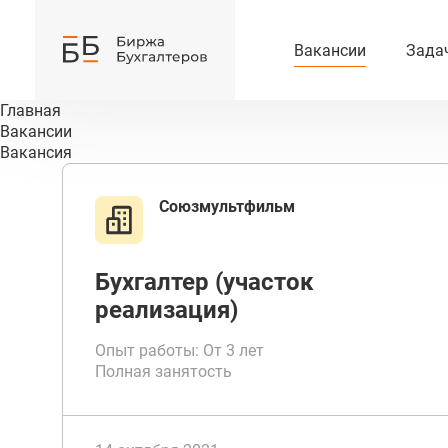
Вакансии
Зада
Главная
Вакансии
Вакансия
Союзмультфильм
Бухгалтер (участок
реализация)
Опыт работы: От 3 лет
Полная занятость