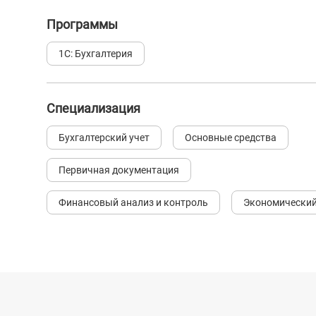
Программы
1С: Бухгалтерия
Специализация
Бухгалтерский учет
Основные средства
Первичная документация
Финансовый анализ и контроль
Экономический