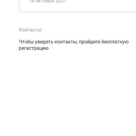
14 октября 2021
Контакты:
Чтобы увидеть контакты, пройдите бесплатную
регистрацию