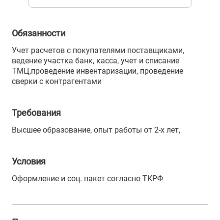
Обязанности
Учет расчетов с покупателями поставщиками,
ведение участка банк, касса, учет и списание
ТМЦ,проведение инвентаризации, проведение
сверки с контрагентами
Требования
Высшее образование, опыт работы от 2-х лет,
Условия
Оформление и соц. пакет согласно ТКРФ