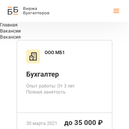
Главная
Вакансии
Вакансия
ООО МБ1
Бухгалтер
Опыт работы: От 3 лет
Полная занятость
до 35 000 ₽
30 марта 2021