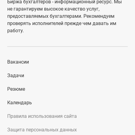
Биржа бухгалтеров - информационный ресурс. Мы
не гарантируем высокое качество услуг,
предоставляемых бухгалтерами. Рекомендуем
проверять исполнителей прежде чем давать им
работу.
Вакансии
Задачи
Резюме
Календарь
Правила использования сайта
Защита персональных данных