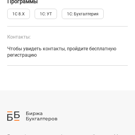
Программы
1С 8.Х
1С: УТ
1С: Бухгалтерия
Контакты:
Чтобы увидеть контакты, пройдите бесплатную
регистрацию