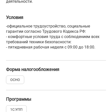
деятельности.
Условия
-официальное трудоустройство, социальные
гарантии согласно Трудового Кодекса РФ:
- комфортные условия труда с соблюдением всех
требований техники безопасности:
- пятидневная рабочая неделя с 09:00 до 18:00.
Форма налогообложения
ОСНО
Программы
1С:УПП