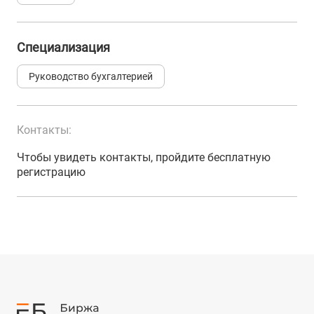
Специализация
Руководство бухгалтерией
Контакты:
Чтобы увидеть контакты, пройдите бесплатную
регистрацию