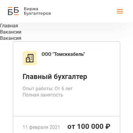
Главная
Вакансии
Вакансия
ООО "Томсккабель"
Главный бухгалтер
Опыт работы: От 6 лет
Полная занятость
от 100 000 ₽
11 февраля 2021