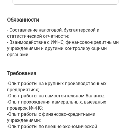
Обязанности
- Составление налоговой, бухгалтерской и
статистической отчетности;
- Взаимодействие с ИФНС, финансово-кредитными
учреждениями и другими контролирующими
органами.
Требования
-Опыт работы на крупных производственных
предприятиях;
-Опыт работы на самостоятельном балансе;
-Опыт прохождения камеральных, выездных
проверок ИФНС;
-Опыт работы с финансово-кредитными
учреждениями;
-Опыт работы по внешне-экономической