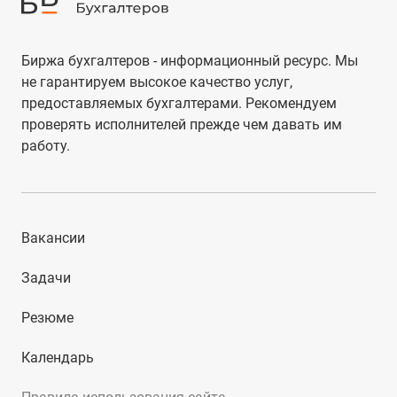
Биржа бухгалтеров - информационный ресурс. Мы
не гарантируем высокое качество услуг,
предоставляемых бухгалтерами. Рекомендуем
проверять исполнителей прежде чем давать им
работу.
Вакансии
Задачи
Резюме
Календарь