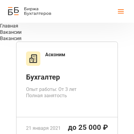
Главная
Вакансии
Вакансия
Асконим
Бухгалтер
Опыт работы: От 3 лет
Полная занятость
до 25 000 ₽
21 января 2021