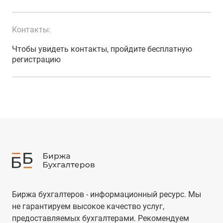
Контакты:
Чтобы увидеть контакты, пройдите бесплатную
регистрацию
Биржа бухгалтеров - информационный ресурс. Мы
не гарантируем высокое качество услуг,
предоставляемых бухгалтерами. Рекомендуем