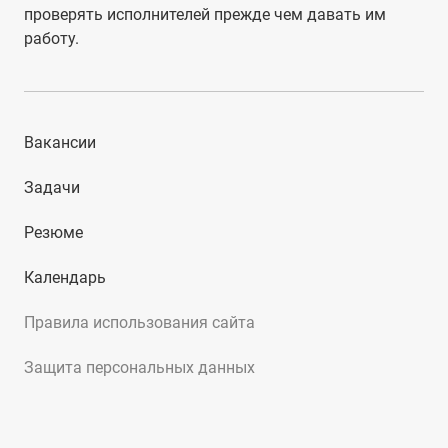
проверять исполнителей прежде чем давать им
работу.
Вакансии
Задачи
Резюме
Календарь
Правила использования сайта
Защита персональных данных