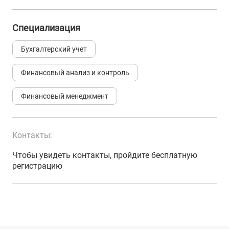
Специализация
Бухгалтерский учет
Финансовый анализ и контроль
Финансовый менеджмент
Контакты:
Чтобы увидеть контакты, пройдите бесплатную
регистрацию