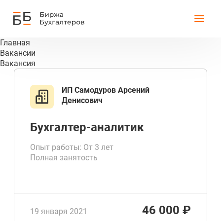
Главная
Вакансии
Вакансия
ИП Самодуров Арсений
Денисович
Бухгалтер-аналитик
Опыт работы: От 3 лет
Полная занятость
46 000 ₽
19 января 2021