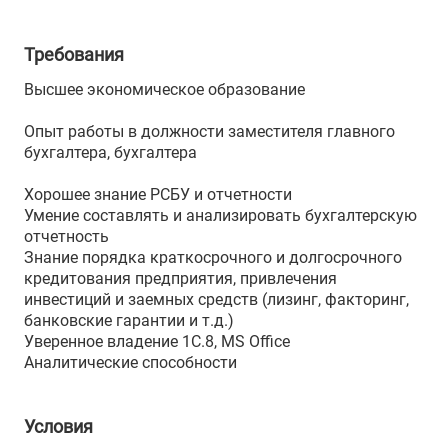
Требования
Высшее экономическое образование
Опыт работы в должности заместителя главного
бухгалтера, бухгалтера
Хорошее знание РСБУ и отчетности
Умение составлять и анализировать бухгалтерскую
отчетность
Знание порядка краткосрочного и долгосрочного
кредитования предприятия, привлечения
инвестиций и заемных средств (лизинг, факторинг,
банковские гарантии и т.д.)
Уверенное владение 1С.8, MS Office
Аналитические способности
Условия