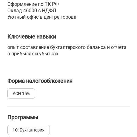
Оформление по ТК РФ
Оклад 46000 с НДФЛ
Уютный офис в центре города
Ключевые навыки
опыт составление бухгалтерского баланса и отчета
о прибылях и убытках
Форма налогообложения
УСН 15%
Программы
1С: Бухгалтерия