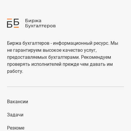
Биржа бухгалтеров - информационный ресурс. Мы
не гарантируем высокое качество услуг,
предоставляемых бухгалтерами. Рекомендуем
проверять исполнителей прежде чем давать им
работу.
Вакансии
Задачи
Резюме