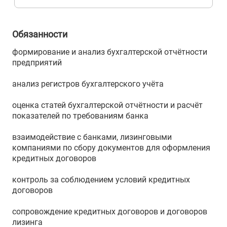
Обязанности
формирование и анализ бухгалтерской отчётности
предприятий
анализ регистров бухгалтерского учёта
оценка статей бухгалтерской отчётности и расчёт
показателей по требованиям банка
взаимодействие с банками, лизинговыми
компаниями по сбору документов для оформления
кредитных договоров
контроль за соблюдением условий кредитных
договоров
сопровождение кредитных договоров и договоров
лизинга