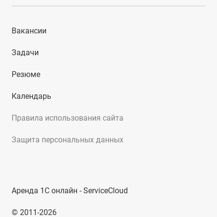
Вакансии
Задачи
Резюме
Календарь
Правила использования сайта
Защита персональных данных
Аренда 1С онлайн - ServiceCloud
© 2011-2026