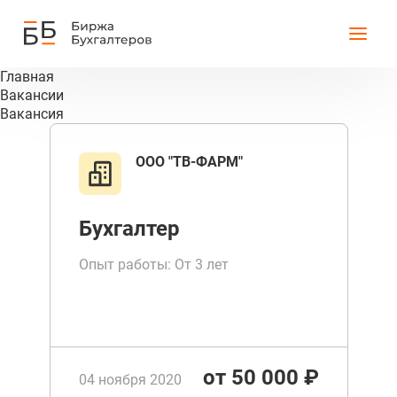
Главная
Вакансии
Вакансия
ООО "ТВ-ФАРМ"
Бухгалтер
Опыт работы: От 3 лет
от 50 000 ₽
04 ноября 2020