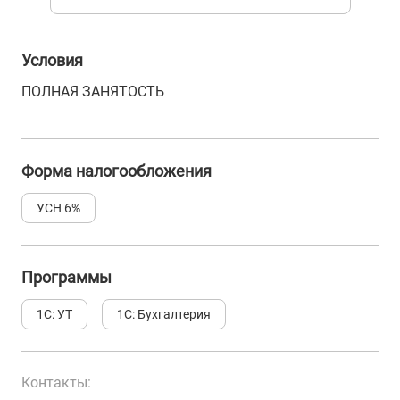
Условия
ПОЛНАЯ ЗАНЯТОСТЬ
Форма налогообложения
УСН 6%
Программы
1С: УТ
1С: Бухгалтерия
Контакты: