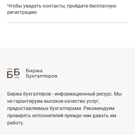
Чтобы увидеть контакты, пройдите бесплатную
регистрацию
Биржа бухгалтеров - информационный ресурс. Мы
не гарантируем высокое качество услуг,
предоставляемых бухгалтерами. Рекомендуем
проверять исполнителей прежде чем давать им
работу.