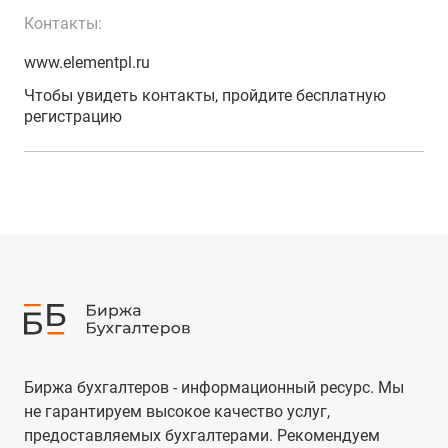
Контакты:
www.elementpl.ru
Чтобы увидеть контакты, пройдите бесплатную
регистрацию
Биржа бухгалтеров - информационный ресурс. Мы
не гарантируем высокое качество услуг,
предоставляемых бухгалтерами. Рекомендуем