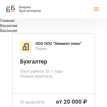
Главная
Вакансии
Вакансия
ООО OOO "Элемент плюс"
Пермь
Бухгалтер
Опыт работы: От 1 года
Полная занятость
от 20 000 ₽
07 июля 2016