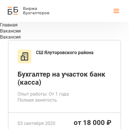
Главная
Вакансии
Вакансия
СШ Ялуторовского района
Бухгалтер на участок банк
(касса)
Опыт работы: От 1 года
Полная занятость
от 18 000 ₽
03 сентября 2020