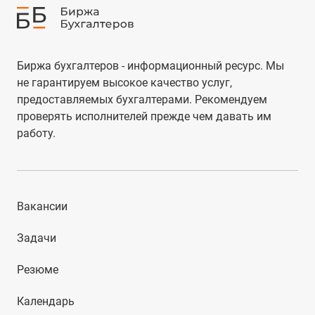
Биржа бухгалтеров - информационный ресурс. Мы
не гарантируем высокое качество услуг,
предоставляемых бухгалтерами. Рекомендуем
проверять исполнителей прежде чем давать им
работу.
Вакансии
Задачи
Резюме
Календарь