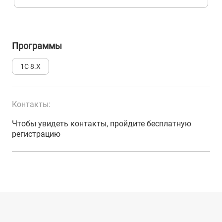
Программы
1С 8.Х
Контакты:
Чтобы увидеть контакты, пройдите бесплатную
регистрацию