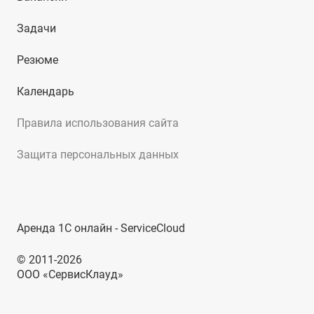
Задачи
Резюме
Календарь
Правила использования сайта
Защита персональных данных
Аренда 1С онлайн - ServiceCloud
© 2011-2026
ООО «СервисКлауд»