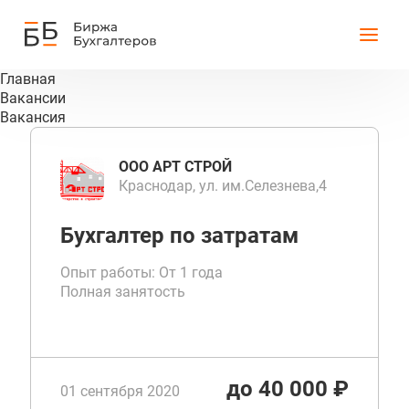
Главная
Вакансии
Вакансия
ООО АРТ СТРОЙ
Краснодар, ул. им.Селезнева,4
Бухгалтер по затратам
Опыт работы: От 1 года
Полная занятость
до 40 000 ₽
01 сентября 2020