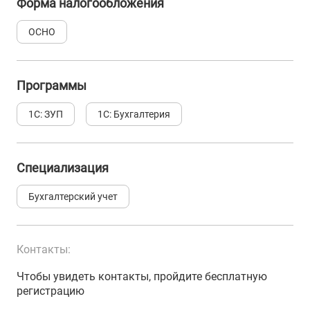
Форма налогообложения
ОСНО
Программы
1С: ЗУП
1С: Бухгалтерия
Специализация
Бухгалтерский учет
Контакты:
Чтобы увидеть контакты, пройдите бесплатную
регистрацию