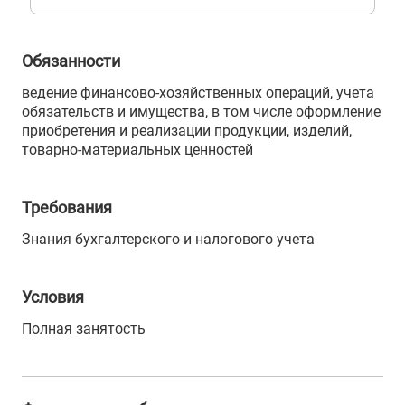
Обязанности
ведение финансово-хозяйственных операций, учета
обязательств и имущества, в том числе оформление
приобретения и реализации продукции, изделий,
товарно-материальных ценностей
Требования
Знания бухгалтерского и налогового учета
Условия
Полная занятость