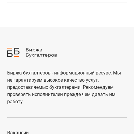
Биржа бухгалтеров - информационный ресурс. Мы
не гарантируем высокое качество услуг,
предоставляемых бухгалтерами. Рекомендуем
проверять исполнителей прежде чем давать им
работу.
Вакансии