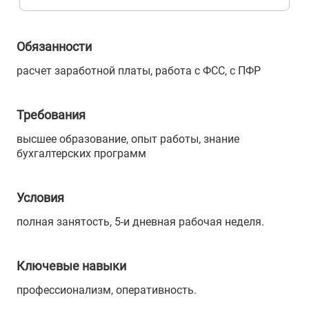
Обязанности
расчет заработной платы, работа с ФСС, с ПФР
Требования
высшее образование, опыт работы, знание
бухгалтерских программ
Условия
полная занятость, 5-и дневная рабочая неделя.
Ключевые навыки
профессионализм, оперативность.