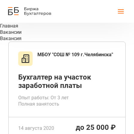
Главная
Вакансии
Вакансия
МБОУ "СОШ № 109 г.Челябинска"
Бухгалтер на участок
заработной платы
Опыт работы: От 3 лет
Полная занятость
до 25 000 ₽
14 августа 2020