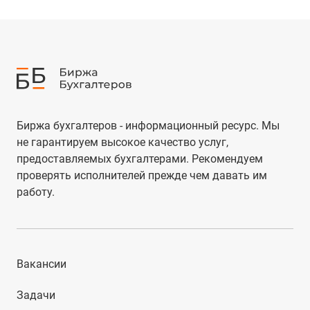
Биржа бухгалтеров - информационный ресурс. Мы
не гарантируем высокое качество услуг,
предоставляемых бухгалтерами. Рекомендуем
проверять исполнителей прежде чем давать им
работу.
Вакансии
Задачи