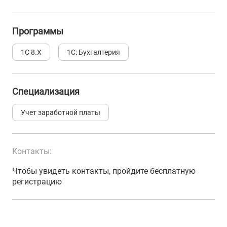
Программы
1С 8.Х
1С: Бухгалтерия
Специализация
Учет заработной платы
Контакты:
Чтобы увидеть контакты, пройдите бесплатную
регистрацию