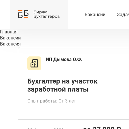
Вакансии
Зада
Главная
Вакансии
Вакансия
ИП Дымова О.Ф.
Бухгалтер на участок
заработной платы
Опыт работы: От 3 лет