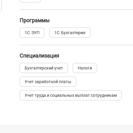
Программы
1С: ЗУП
1С: Бухгалтерия
Специализация
Бухгалтерский учет
Налоги
Учет заработной платы
Учет труда и социальных выплат сотрудникам