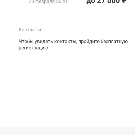
до 27 000 ₽
28 февраля 2020
Контакты:
Чтобы увидеть контакты, пройдите бесплатную
регистрацию