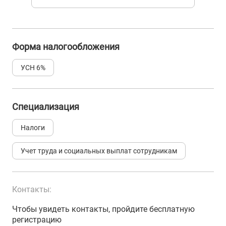
Форма налогообложения
УСН 6%
Специализация
Налоги
Учет труда и социальных выплат сотрудникам
Контакты:
Чтобы увидеть контакты, пройдите бесплатную
регистрацию