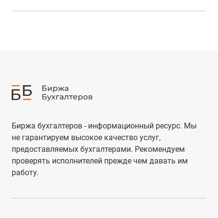
Биржа бухгалтеров - информационный ресурс. Мы
не гарантируем высокое качество услуг,
предоставляемых бухгалтерами. Рекомендуем
проверять исполнителей прежде чем давать им
работу.