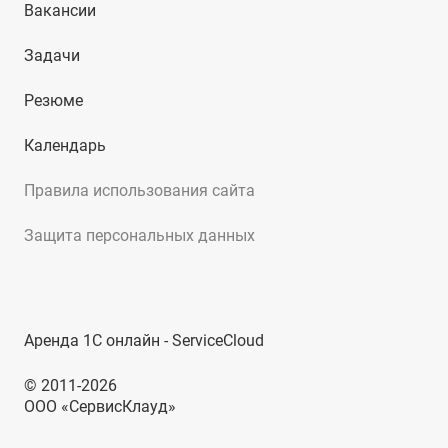
Вакансии
Задачи
Резюме
Календарь
Правила использования сайта
Защита персональных данных
Аренда 1С онлайн - ServiceCloud
© 2011-2026
ООО «СервисКлауд»