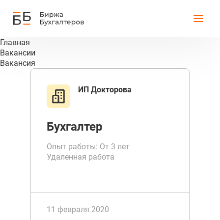
Главная
Вакансии
Вакансия
ИП Докторова
Бухгалтер
Опыт работы: От 3 лет
Удаленная работа
11 февраля 2020