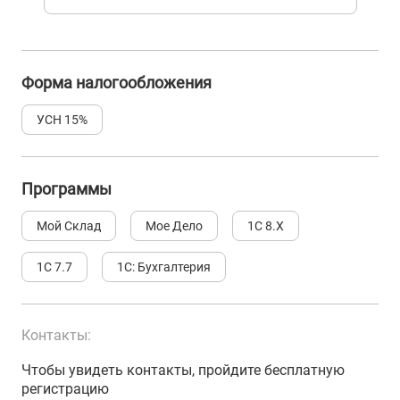
Форма налогообложения
УСН 15%
Программы
Мой Склад
Мое Дело
1С 8.Х
1С 7.7
1С: Бухгалтерия
Контакты:
Чтобы увидеть контакты, пройдите бесплатную
регистрацию