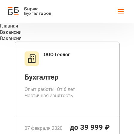
Главная
Вакансии
Вакансия
ООО Геолог
Бухгалтер
Опыт работы: От 6 лет
Частичная занятость
до 39 999 ₽
07 февраля 2020