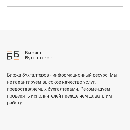
Биржа бухгалтеров - информационный ресурс. Мы
не гарантируем высокое качество услуг,
предоставляемых бухгалтерами. Рекомендуем
проверять исполнителей прежде чем давать им
работу.