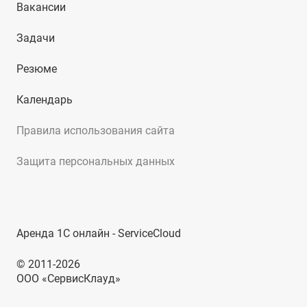
Вакансии
Задачи
Резюме
Календарь
Правила использования сайта
Защита персональных данных
Аренда 1С онлайн - ServiceCloud
© 2011-2026
ООО «СервисКлауд»