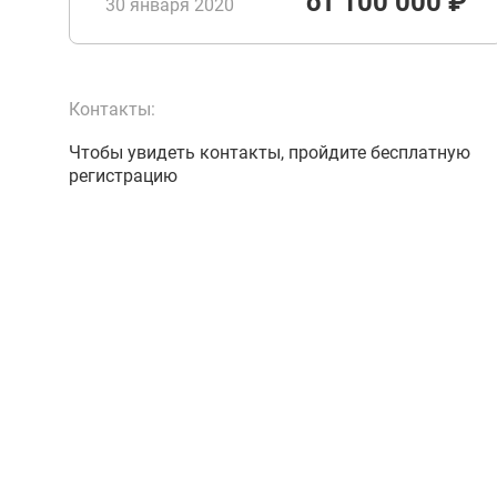
от 100 000 ₽
30 января 2020
Контакты:
Чтобы увидеть контакты, пройдите бесплатную
регистрацию