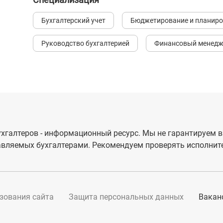
Бухгалтерский учет
Бюджетирование и планир
Руководство бухгалтерией
Финансовый менед
хгалтеров - информационный ресурс. Мы не гарантируем в
вляемых бухгалтерами. Рекомендуем проверять исполните
зования сайта
Защита персональных данных
Вакан