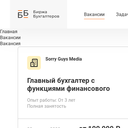
Вакансии
Зада
Главная
Вакансии
Вакансия
Sorry Guys Media
Главный бухгалтер с
функциями финансового
директора
Опыт работы: От 3 лет
Полная занятость