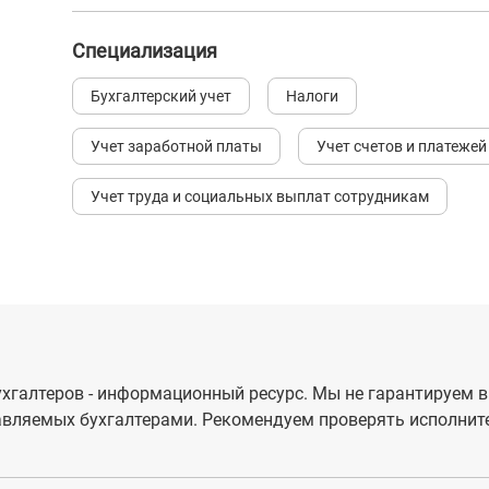
Специализация
Бухгалтерский учет
Налоги
Учет заработной платы
Учет счетов и платежей
Учет труда и социальных выплат сотрудникам
хгалтеров - информационный ресурс. Мы не гарантируем в
вляемых бухгалтерами. Рекомендуем проверять исполните