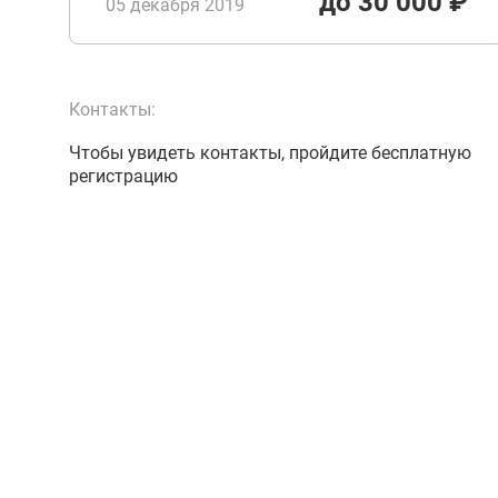
до 30 000 ₽
05 декабря 2019
Контакты:
Чтобы увидеть контакты, пройдите бесплатную
регистрацию