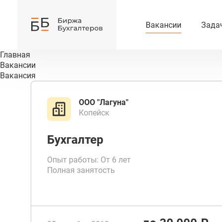
Вакансии
Зада
Главная
Вакансии
Вакансия
ООО "Лагуна"
Копейск
Бухгалтер
Опыт работы: От 6 лет
Полная занятость