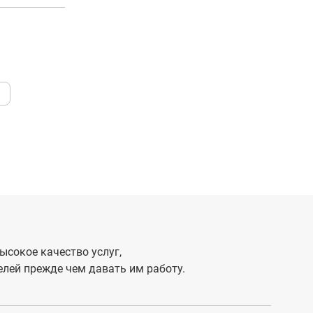
ысокое качество услуг,
лей прежде чем давать им работу.