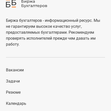
Биржа бухгалтеров - информационный ресурс. Мы
не гарантируем высокое качество услуг,
предоставляемых бухгалтерами. Рекомендуем
проверять исполнителей прежде чем давать им
работу.
Вакансии
Задачи
Резюме
Календарь