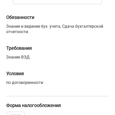
Обязанности
Знание и ведение бух. учета, Сдача бухгалтерской
отчетности.
Требования
Знание ВЭД
Условия
по договоренности
Форма налогообложения