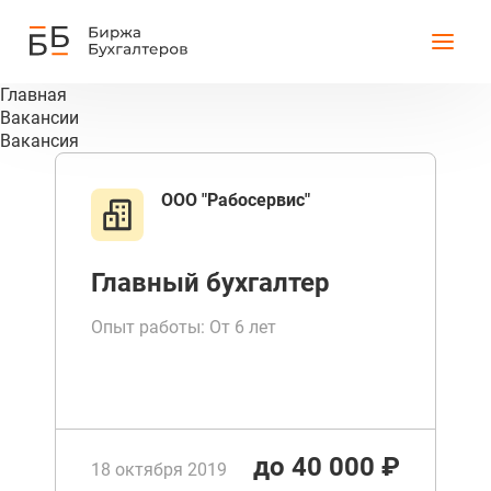
Главная
Вакансии
Вакансия
ООО "Рабосервис"
Главный бухгалтер
Опыт работы: От 6 лет
до 40 000 ₽
18 октября 2019