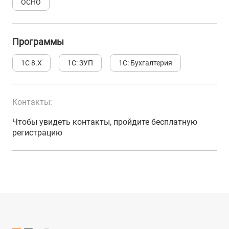
ОСНО
Программы
1С 8.Х
1С: ЗУП
1С: Бухгалтерия
Контакты:
Чтобы увидеть контакты, пройдите бесплатную
регистрацию