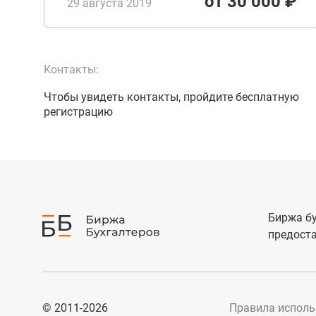
от 30 000 ₽
29 августа 2019
Контакты:
Чтобы увидеть контакты, пройдите бесплатную
регистрацию
Биржа бу
предоста
© 2011-2026
Правила исполь