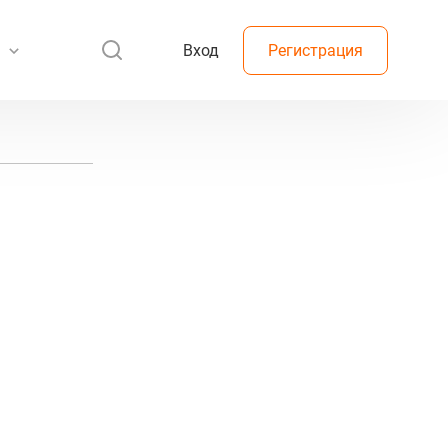
Вход
Регистрация