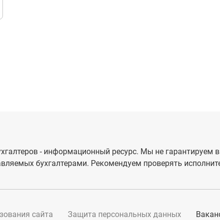
хгалтеров - информационный ресурс. Мы не гарантируем в
вляемых бухгалтерами. Рекомендуем проверять исполните
зования сайта
Защита персональных данных
Вакан