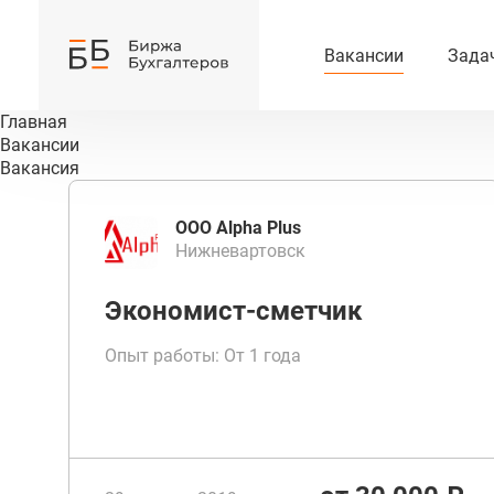
Вакансии
Зада
Главная
Вакансии
Вакансия
ООО Alpha Plus
Нижневартовск
Экономист-сметчик
Опыт работы: От 1 года