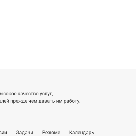
ысокое качество услуг,
лей прежде чем давать им работу.
сии
Задачи
Резюме
Календарь