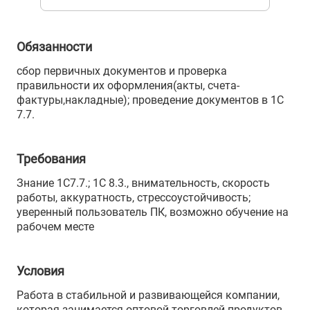
Обязанности
сбор первичных документов и проверка
правильности их оформления(акты, счета-
фактуры,накладные); проведение документов в 1С
7.7.
Требования
Знание 1С7.7.; 1С 8.3., внимательность, скорость
работы, аккуратность, стрессоустойчивость;
уверенный пользователь ПК, возможно обучение на
рабочем месте
Условия
Работа в стабильной и развивающейся компании,
которая занимается оптовой торговлей продуктов