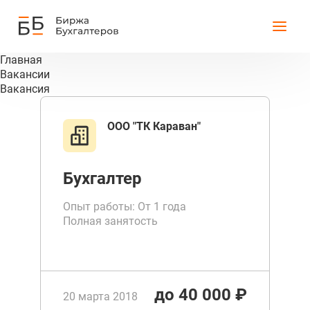
Главная
Вакансии
Вакансия
ООО "ТК Караван"
Бухгалтер
Опыт работы: От 1 года
Полная занятость
до 40 000 ₽
20 марта 2018