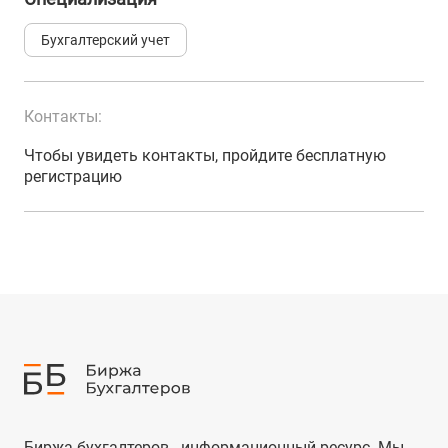
Бухгалтерский учет
Контакты:
Чтобы увидеть контакты, пройдите бесплатную
регистрацию
Биржа бухгалтеров - информационный ресурс. Мы