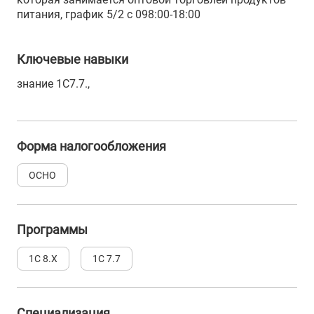
питания, график 5/2 с 098:00-18:00
Ключевые навыки
знание 1С7.7.,
Форма налогообложения
ОСНО
Программы
1С 8.Х
1С 7.7
Специализация