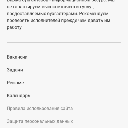
не гарантируем высокое качество услуг,
предоставляемых бухгалтерами. Рекомендуем
проверять исполнителей прежде чем давать им
работу.
Вакансии
Задачи
Резюме
Календарь
Правила использования сайта
Защита персональных данных