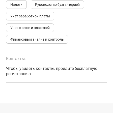
Налоги
Руководство бухгалтерией
Учет заработной платы
Учет счетов и платежей
Финансовый анализ и контроль
Контакты:
Чтобы увидеть контакты, пройдите бесплатную
регистрацию