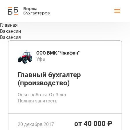
Главная
Вакансии
Вакансия
ООО БМК "Чжифан"
Уфа
Главный бухгалтер
(производство)
Опыт работы: От 3 лет
Полная занятость
от 40 000 ₽
20 декабря 2017