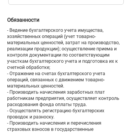
Обязанности
- Ведение бухгалтерского учета имущества,
хозяйственных операций (учет товарно-
материальных ценностей, затрат на производство,
реализации продукции); осуществление приема и
контроля документации по соответствующим
участкам бухгалтерского учета и подготовка их к
счетной обработке;
- Отражение на счетах бухгалтерского учета
операций, связанных с движением товарно-
материальных ценностей.
- Производить начисления заработных плат
работникам предприятия, осуществляет контроль
расходования фонда оплаты труда.
- Осуществлять регистрацию бухгалтерских
проводок и разноску.
- Производить начисления и перечисления
страховых взносов в государственные