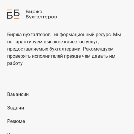
Биржа бухгалтеров - информационный ресурс. Мы
не гарантируем высокое качество услуг,
предоставляемых бухгалтерами. Рекомендуем
проверять исполнителей прежде чем давать им
работу.
Вакансии
Задачи
Резюме