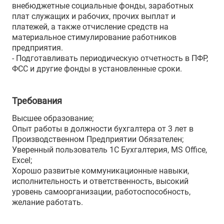
внебюджетные социальные фонды, заработных
плат служащих и рабочих, прочих выплат и
платежей, а также отчисление средств на
материальное стимулирование работников
предприятия.
- Подготавливать периодическую отчетность в ПФР,
ФСС и другие фонды в установленные сроки.
Требования
Высшее образование;
Опыт работы в должности бухгалтера от 3 лет в
Производственном Предприятии Обязателен;
Уверенный пользователь 1С Бухгалтерия, MS Office,
Excel;
Хорошо развитые коммуникационные навыки,
исполнительность и ответственность, высокий
уровень самоорганизации, работоспособность,
желание работать.