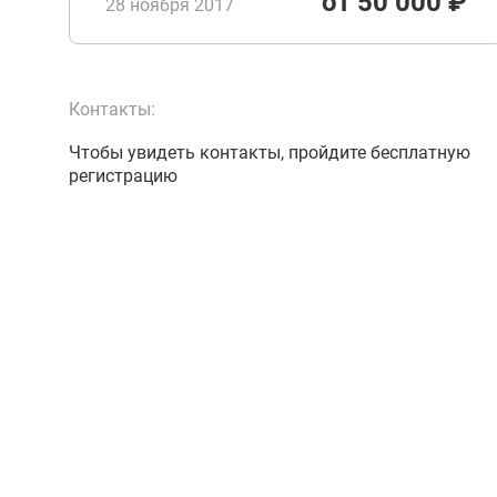
от 50 000 ₽
28 ноября 2017
Контакты:
Чтобы увидеть контакты, пройдите бесплатную
регистрацию