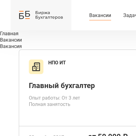
Вакансии
Зада
Главная
Вакансии
Вакансия
НПО ИТ
Главный бухгалтер
Опыт работы: От 3 лет
Полная занятость