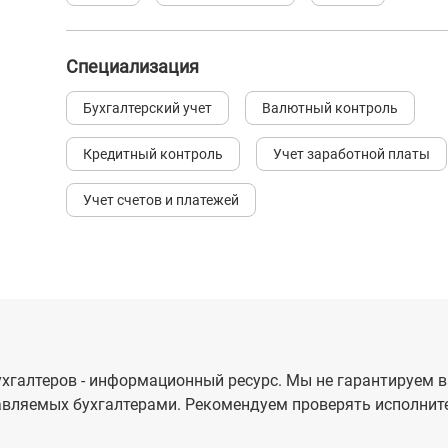
Специализация
Бухгалтерский учет
Валютный контроль
Кредитный контроль
Учет заработной платы
Учет счетов и платежей
хгалтеров - информационный ресурс. Мы не гарантируем в
вляемых бухгалтерами. Рекомендуем проверять исполните