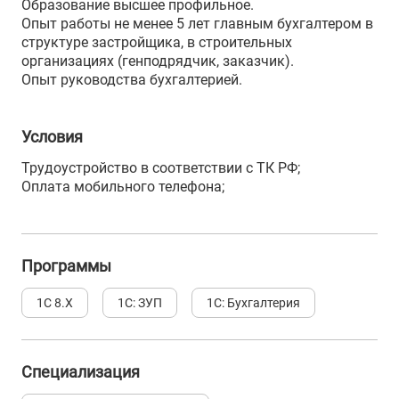
Образование высшее профильное.
Опыт работы не менее 5 лет главным бухгалтером в
структуре застройщика, в строительных
организациях (генподрядчик, заказчик).
Опыт руководства бухгалтерией.
Условия
Трудоустройство в соответствии с ТК РФ;
Оплата мобильного телефона;
Программы
1С 8.Х
1С: ЗУП
1С: Бухгалтерия
Специализация