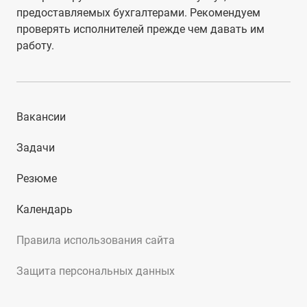
предоставляемых бухгалтерами. Рекомендуем
проверять исполнителей прежде чем давать им
работу.
Вакансии
Задачи
Резюме
Календарь
Правила использования сайта
Защита персональных данных