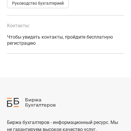
Руководство бухгалтерией
Контакты:
Чтобы увидеть контакты, пройдите бесплатную
регистрацию
Биржа бухгалтеров - информационный ресурс. Мы
не гарантируем высокое качество услуг,