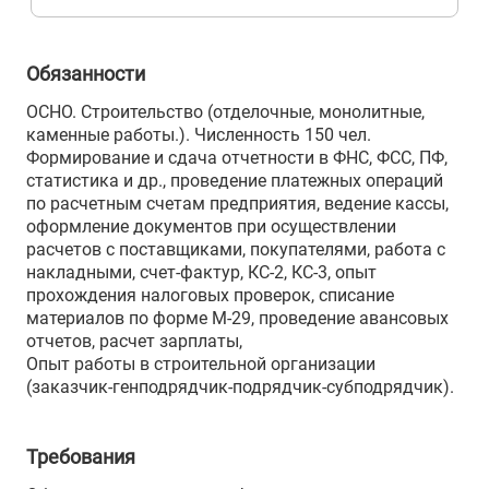
Обязанности
ОСНО. Строительство (отделочные, монолитные,
каменные работы.). Численность 150 чел.
Формирование и сдача отчетности в ФНС, ФСС, ПФ,
статистика и др., проведение платежных операций
по расчетным счетам предприятия, ведение кассы,
оформление документов при осуществлении
расчетов с поставщиками, покупателями, работа с
накладными, счет-фактур, КС-2, КС-3, опыт
прохождения налоговых проверок, списание
материалов по форме М-29, проведение авансовых
отчетов, расчет зарплаты,
Опыт работы в строительной организации
(заказчик-генподрядчик-подрядчик-субподрядчик).
Требования