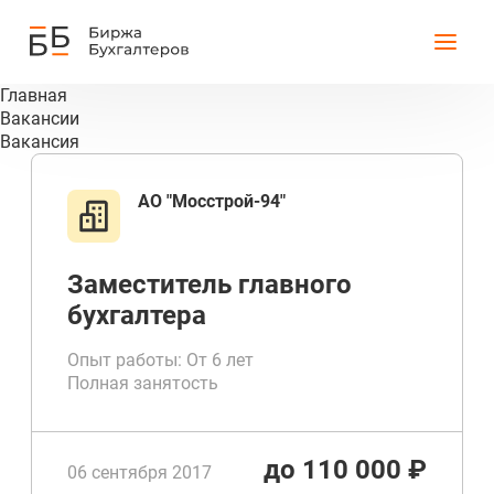
Главная
Вакансии
Вакансия
АО "Мосстрой-94"
Заместитель главного
бухгалтера
Опыт работы: От 6 лет
Полная занятость
до 110 000 ₽
06 сентября 2017