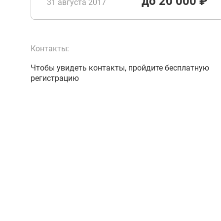
до 20 000 ₽
31 августа 2017
Контакты:
Чтобы увидеть контакты, пройдите бесплатную
регистрацию