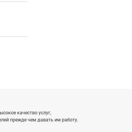
ысокое качество услуг,
лей прежде чем давать им работу.