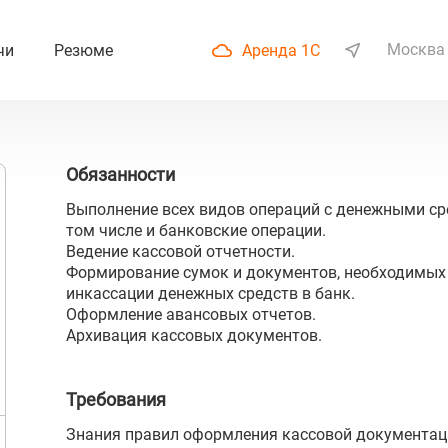
Москва
чи
Резюме
Аренда 1С
Обязанности
Выполнение всех видов операций с денежными ср
том числе и банковские операции.
Ведение кассовой отчетности.
Формирование сумок и документов, необходимых
инкассации денежных средств в банк.
Оформление авансовых отчетов.
Архивация кассовых документов.
Требования
Знания правил оформления кассовой документац