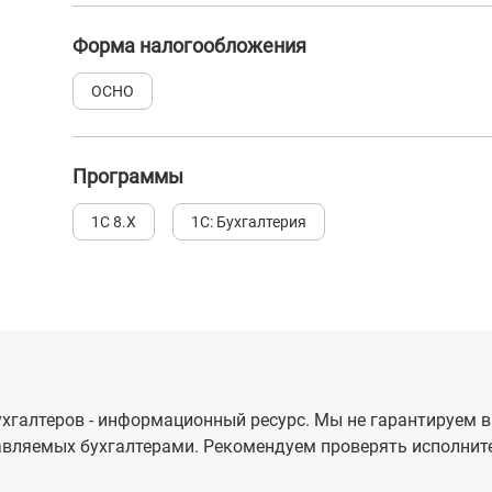
Форма налогообложения
ОСНО
Программы
1С 8.Х
1С: Бухгалтерия
хгалтеров - информационный ресурс. Мы не гарантируем в
вляемых бухгалтерами. Рекомендуем проверять исполните