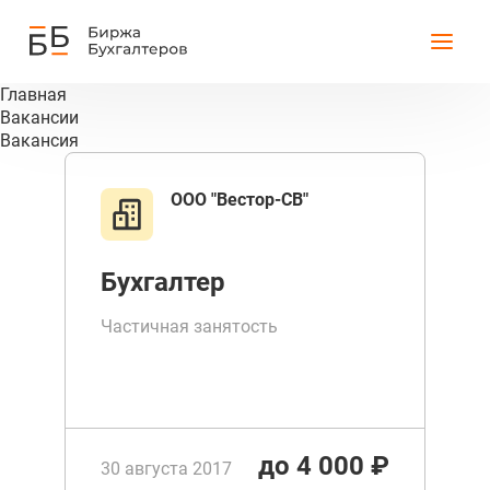
Главная
Вакансии
Вакансия
ООО "Вестор-СВ"
Бухгалтер
Частичная занятость
до 4 000 ₽
30 августа 2017