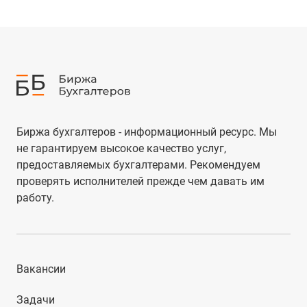
Биржа бухгалтеров - информационный ресурс. Мы
не гарантируем высокое качество услуг,
предоставляемых бухгалтерами. Рекомендуем
проверять исполнителей прежде чем давать им
работу.
Вакансии
Задачи