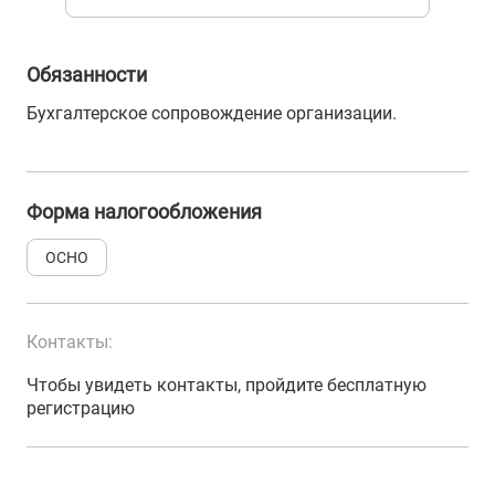
Обязанности
Бухгалтерское сопровождение организации.
Форма налогообложения
ОСНО
Контакты:
Чтобы увидеть контакты, пройдите бесплатную
регистрацию