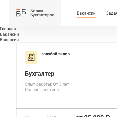
Вакансии
Зада
Главная
Вакансии
Вакансия
голубой залив
Бухгалтер
Опыт работы: От 3 лет
Полная занятость