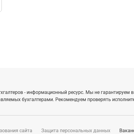
хгалтеров - информационный ресурс. Мы не гарантируем в
вляемых бухгалтерами. Рекомендуем проверять исполните
зования сайта
Защита персональных данных
Вакан