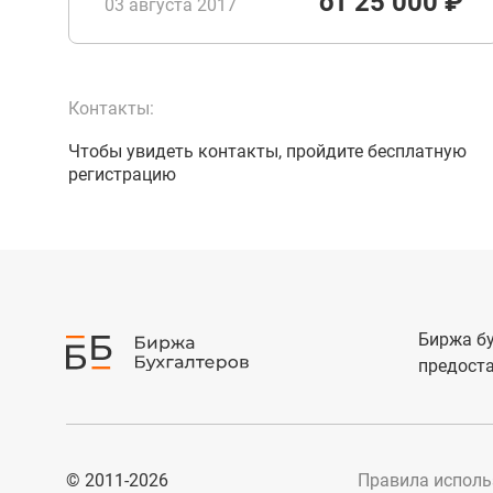
от 25 000 ₽
03 августа 2017
Контакты:
Чтобы увидеть контакты, пройдите бесплатную
регистрацию
Биржа бу
предоста
© 2011-2026
Правила исполь