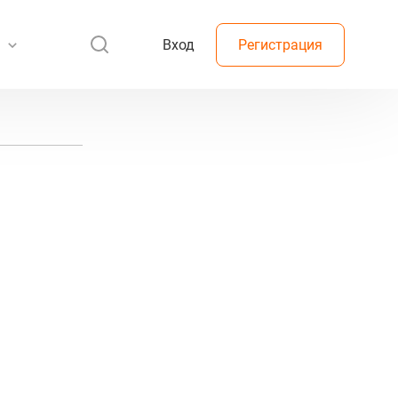
Вход
Регистрация