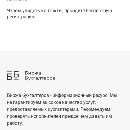
Чтобы увидеть контакты, пройдите бесплатную
регистрацию
Биржа бухгалтеров - информационный ресурс. Мы
не гарантируем высокое качество услуг,
предоставляемых бухгалтерами. Рекомендуем
проверять исполнителей прежде чем давать им
работу.