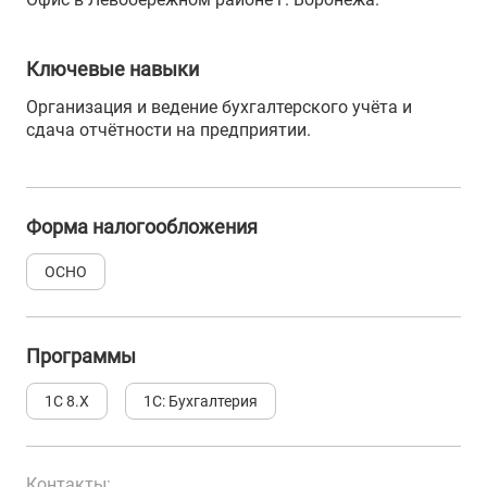
Ключевые навыки
Организация и ведение бухгалтерского учёта и
сдача отчётности на предприятии.
Форма налогообложения
ОСНО
Программы
1С 8.Х
1С: Бухгалтерия
Контакты: