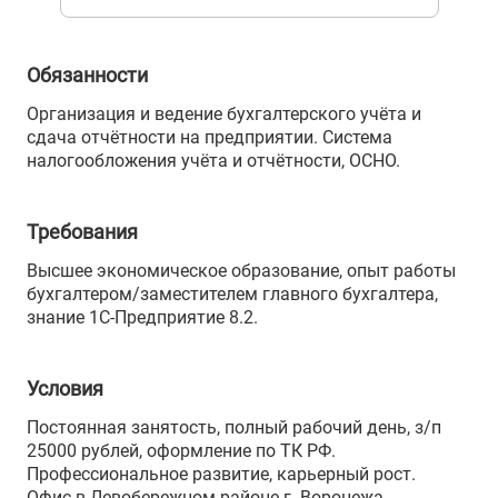
Обязанности
Организация и ведение бухгалтерского учёта и
сдача отчётности на предприятии. Система
налогообложения учёта и отчётности, ОСНО.
Требования
Высшее экономическое образование, опыт работы
бухгалтером/заместителем главного бухгалтера,
знание 1С-Предприятие 8.2.
Условия
Постоянная занятость, полный рабочий день, з/п
25000 рублей, оформление по ТК РФ.
Профессиональное развитие, карьерный рост.
Офис в Левобережном районе г. Воронежа.