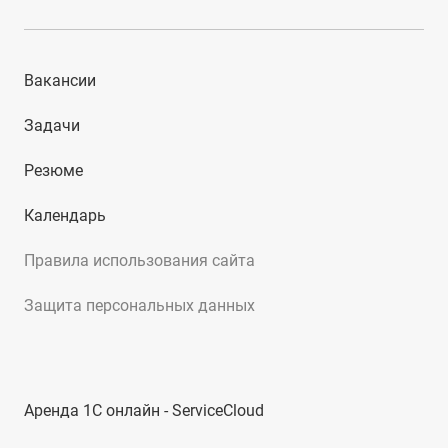
Вакансии
Задачи
Резюме
Календарь
Правила использования сайта
Защита персональных данных
Аренда 1С онлайн - ServiceCloud