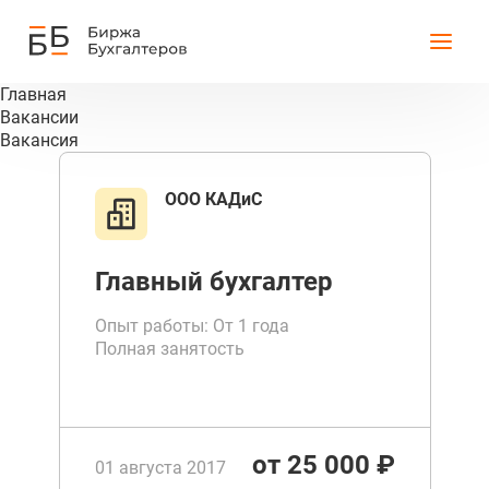
Главная
Вакансии
Вакансия
ООО КАДиС
Главный бухгалтер
Опыт работы: От 1 года
Полная занятость
от 25 000 ₽
01 августа 2017