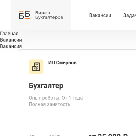
Вакансии
Зада
Главная
Вакансии
Вакансия
ИП Смирнов
Бухгалтер
Опыт работы: От 1 года
Полная занятость