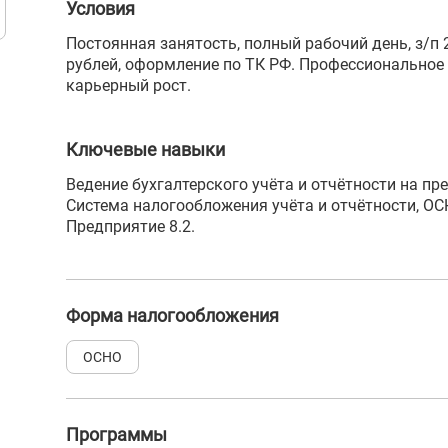
Условия
Постоянная занятость, полный рабочий день, з/п 
рублей, оформление по ТК РФ. Профессиональное 
карьерный рост.
Ключевые навыки
Ведение бухгалтерского учёта и отчётности на пр
Система налогообложения учёта и отчётности, ОСН
Предприятие 8.2.
Форма налогообложения
ОСНО
Программы