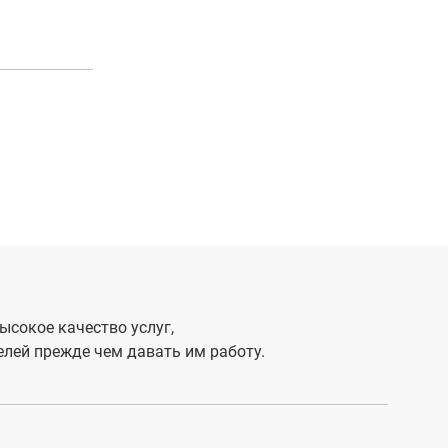
ысокое качество услуг,
лей прежде чем давать им работу.