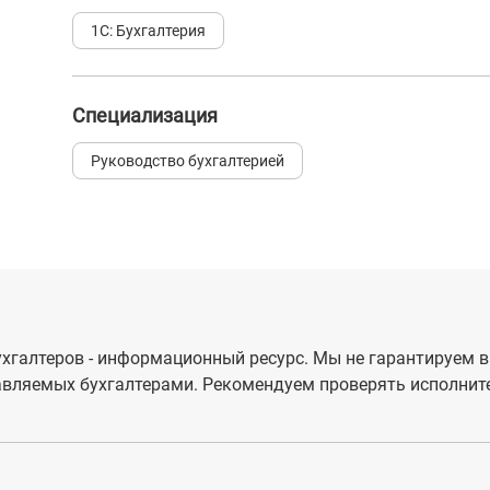
1С: Бухгалтерия
Специализация
Руководство бухгалтерией
хгалтеров - информационный ресурс. Мы не гарантируем в
вляемых бухгалтерами. Рекомендуем проверять исполните