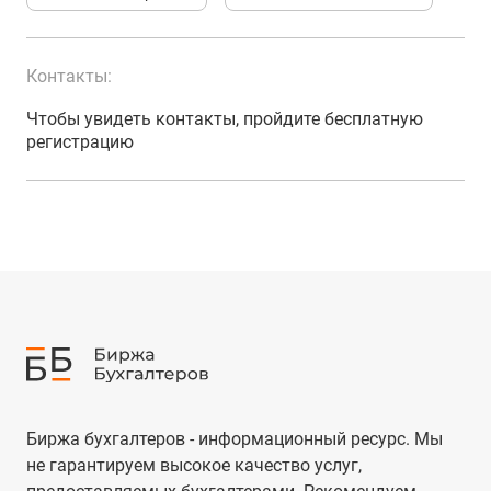
Контакты:
Чтобы увидеть контакты, пройдите бесплатную
регистрацию
Биржа бухгалтеров - информационный ресурс. Мы
не гарантируем высокое качество услуг,