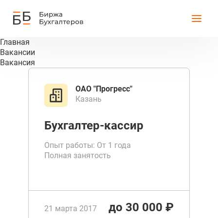
Главная
Вакансии
Вакансия
ОАО "Прогресс"
Казань
Бухгалтер-кассир
Опыт работы: От 1 года
Полная занятость
до 30 000 ₽
21 марта 2017