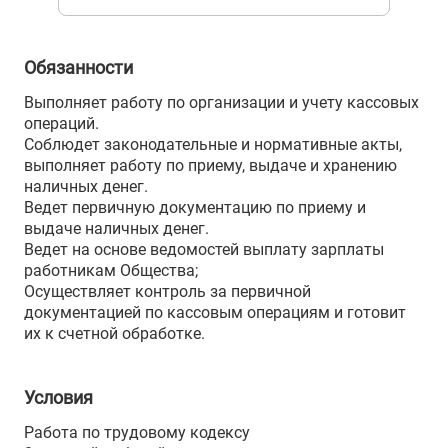
Обязанности
Выполняет работу по организации и учету кассовых
операций.
Соблюдет законодательные и нормативные акты,
выполняет работу по приему, выдаче и хранению
наличных денег.
Ведет первичную документацию по приему и
выдаче наличных денег.
Ведет на основе ведомостей выплату зарплаты
работникам Общества;
Осуществляет контроль за первичной
документацией по кассовым операциям и готовит
их к счетной обработке.
Условия
Работа по трудовому кодексу