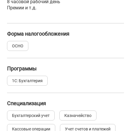
8 часовой рабочий день
Премии и т.д.
Форма налогообложения
ОСНО
Программы
1С: Бухгалтерия
Специализация
Бухгалтерский учет
Казначейство
Кассовые операции
Учет счетов и платежей