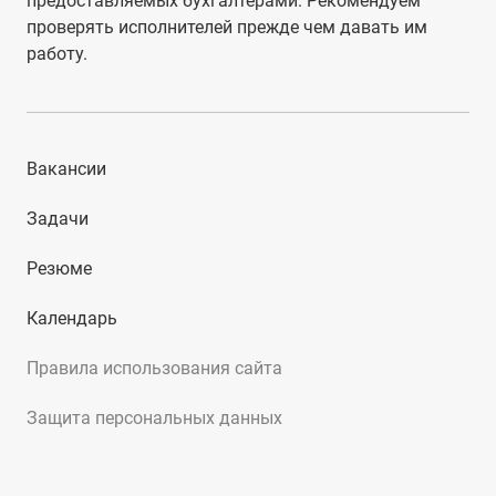
предоставляемых бухгалтерами. Рекомендуем
проверять исполнителей прежде чем давать им
работу.
Вакансии
Задачи
Резюме
Календарь
Правила использования сайта
Защита персональных данных