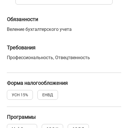
Обязанности
Веление бухгалтерского учета
Требования
Профессиональность, Отвецтвенность
Форма налогообложения
УСН 15%
ЕНВД
Программы