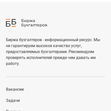
Биржа бухгалтеров - информационный ресурс. Мы
не гарантируем высокое качество услуг,
предоставляемых бухгалтерами. Рекомендуем
проверять исполнителей прежде чем давать им
работу.
Вакансии
Задачи