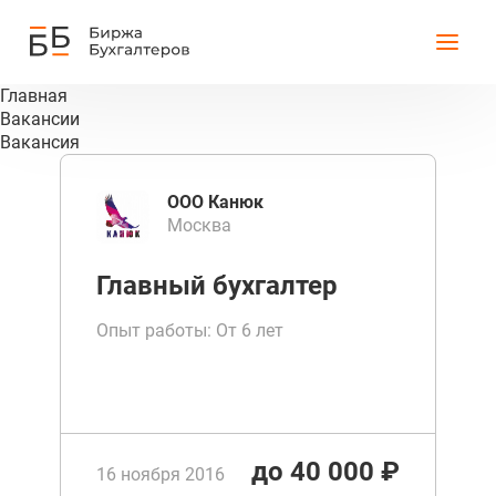
Главная
Вакансии
Вакансия
ООО Канюк
Москва
Главный бухгалтер
Опыт работы: От 6 лет
до 40 000 ₽
16 ноября 2016