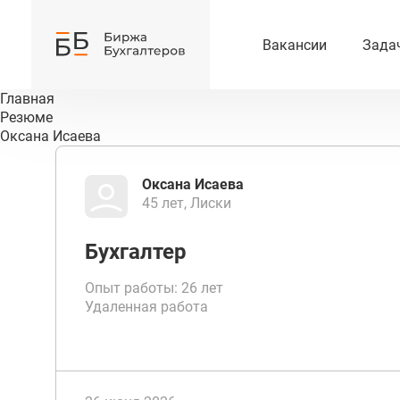
Вакансии
Зада
Главная
Резюме
Оксана Исаева
Оксана Исаева
45 лет, Лиски
Бухгалтер
Опыт работы: 26 лет
Удаленная работа