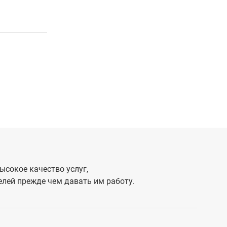
ысокое качество услуг,
лей прежде чем давать им работу.