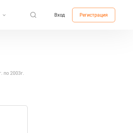
Вход
Регистрация
 по 2003г.