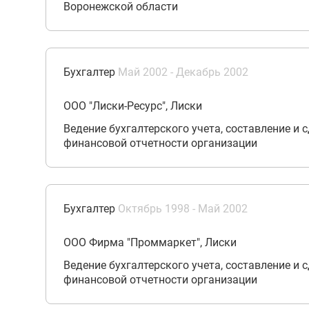
Воронежской области
Бухгалтер
Май 2002 - Декабрь 2002
ООО "Лиски-Ресурс", Лиски
Ведение бухгалтерского учета, составление и 
финансовой отчетности организации
Бухгалтер
Октябрь 1998 - Май 2002
ООО Фирма "Проммаркет", Лиски
Ведение бухгалтерского учета, составление и 
финансовой отчетности организации