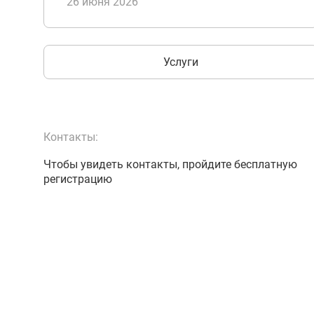
26 июня 2026
Услуги
Контакты:
Чтобы увидеть контакты, пройдите бесплатную
регистрацию