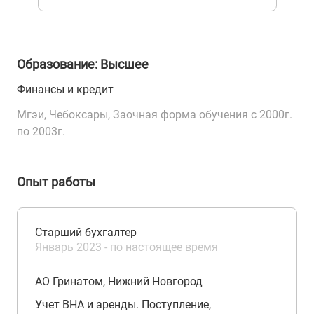
Образование: Высшее
Финансы и кредит
Мгэи, Чебоксары, Заочная форма обучения с 2000г.
по 2003г.
Опыт работы
Старший бухгалтер
Январь 2023 - по настоящее время
АО Гринатом, Нижний Новгород
Учет ВНА и аренды. Поступление,