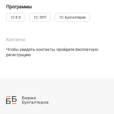
Программы
1С 8.Х
1С: ЗУП
1С: Бухгалтерия
Контакты:
Чтобы увидеть контакты, пройдите бесплатную
регистрацию