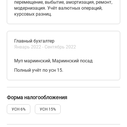
перемещение, выбытие, амортизация, ремонт,
модернизация. Учёт валютных операций,
курсовых разниц.
Главный бухгалтер
Январь 2022 - Сентябрь 2022
Муп мариинский, Мариинский посад
Полный учёт по усн 15.
Форма налогообложения
УСН 6%
УСН 15%