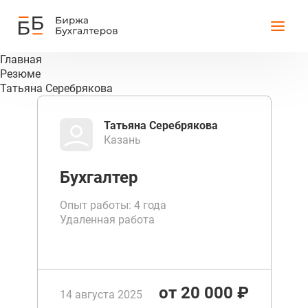
Главная
Резюме
Татьяна Серебрякова
Татьяна Серебрякова
Казань
Бухгалтер
Опыт работы: 4 года
Удаленная работа
от 20 000 ₽
14 августа 2025