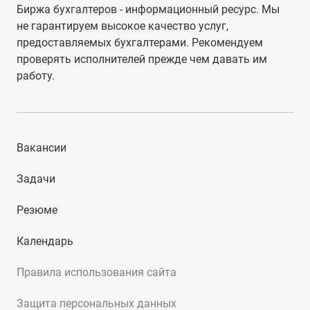
Биржа бухгалтеров - информационный ресурс. Мы
не гарантируем высокое качество услуг,
предоставляемых бухгалтерами. Рекомендуем
проверять исполнителей прежде чем давать им
работу.
Вакансии
Задачи
Резюме
Календарь
Правила использования сайта
Защита персональных данных