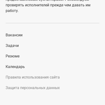
проверять исполнителей прежде чем давать им
работу.
Вакансии
Задачи
Резюме
Календарь
Правила использования сайта
Защита персональных данных