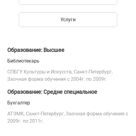
Услуги
Образование: Высшее
Библиотекарь
СПБГУ Культуры и Искусств, Санкт-Петербург,
Заочная форма обучения с 2004г. по 2009г.
Образование: Средне специальное
Бухгалтер
АТЭМК, Санкт-Петербург, Заочная форма обучения с
2009г. по 2011г.