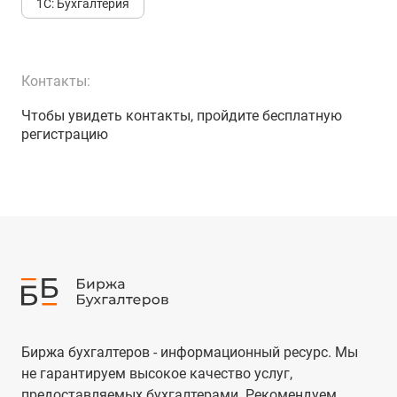
1С: Бухгалтерия
Контакты:
Чтобы увидеть контакты, пройдите бесплатную
регистрацию
Биржа бухгалтеров - информационный ресурс. Мы
не гарантируем высокое качество услуг,
предоставляемых бухгалтерами. Рекомендуем