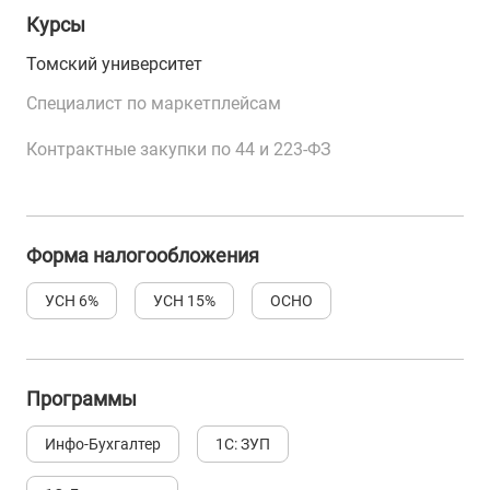
Курсы
Томский университет
Специалист по маркетплейсам
Контрактные закупки по 44 и 223-ФЗ
Форма налогообложения
УСН 6%
УСН 15%
ОСНО
Программы
Инфо-Бухгалтер
1С: ЗУП