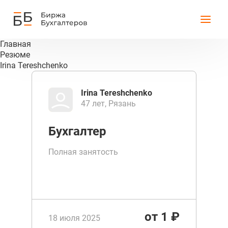
Главная
Резюме
Irina Tereshchenko
Irina Tereshchenko
47 лет, Рязань
Бухгалтер
Полная занятость
от 1 ₽
18 июля 2025