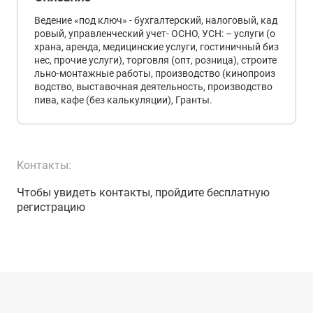
Ведение «под ключ» - бухгалтерский, налоговый, кад
ровый, управленческий учет- ОСНО, УСН: – услуги (о
храна, аренда, медицинские услуги, гостиничный биз
нес, прочие услуги), торговля (опт, розница), строите
льно-монтажные работы, производство (кинопроиз
водство, выставочная деятельность, производство
пива, кафе (без калькуляции), Гранты.
Контакты:
Чтобы увидеть контакты, пройдите бесплатную
регистрацию