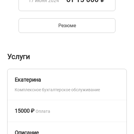
17 июня 2024
Резюме
Услуги
Екатерина
Комплексное бухгалтерское обслуживание
15000 ₽
Оплата
Описание