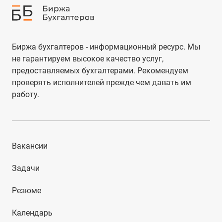
Биржа бухгалтеров - информационный ресурс. Мы
не гарантируем высокое качество услуг,
предоставляемых бухгалтерами. Рекомендуем
проверять исполнителей прежде чем давать им
работу.
Вакансии
Задачи
Резюме
Календарь