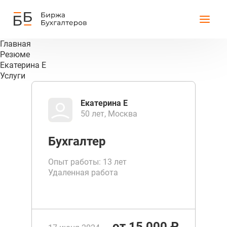
Главная
Резюме
Екатерина Е
Услуги
Екатерина Е
50 лет, Москва
Бухгалтер
Опыт работы: 13 лет
Удаленная работа
от 15 000 ₽