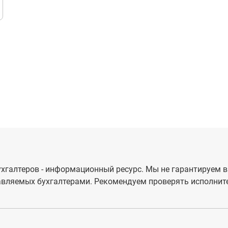
хгалтеров - информационный ресурс. Мы не гарантируем в
вляемых бухгалтерами. Рекомендуем проверять исполните