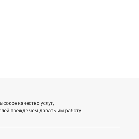
ысокое качество услуг,
лей прежде чем давать им работу.