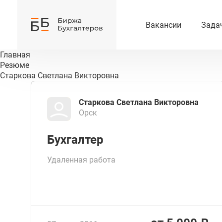
Вакансии
Зада
Главная
Резюме
Старкова Светлана Викторовна
Старкова Светлана Викторовна
Орск
Бухгалтер
Удаленная работа