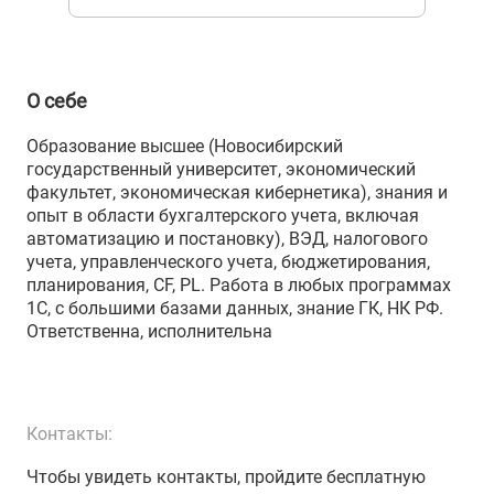
О себе
Образование высшее (Новосибирский
государственный университет, экономический
факультет, экономическая кибернетика), знания и
опыт в области бухгалтерского учета, включая
автоматизацию и постановку), ВЭД, налогового
учета, управленческого учета, бюджетирования,
планирования, CF, PL. Работа в любых программах
1С, с большими базами данных, знание ГК, НК РФ.
Ответственна, исполнительна
Контакты:
Чтобы увидеть контакты, пройдите бесплатную