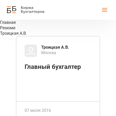
Главная
Резюме
Троицкая А.В.
Троицкая А.В.
Москва
Главный бухгалтер
07 июля 2016