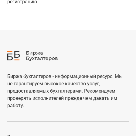
регистрацию
Биржа бухгалтеров - информационный ресурс. Мы
не гарантируем высокое качество услуг,
предоставляемых бухгалтерами. Рекомендуем
проверять исполнителей прежде чем давать им
работу.