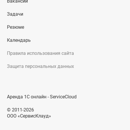
Вакансии
Задачи
Резюме
Календарь
Правила использования сайта
Защита персональных данных
Аренда 1С онлайн - ServiceCloud
© 2011-2026
ООО «СервисКлауд»