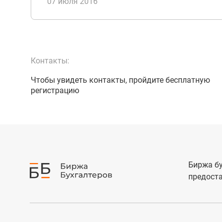
07 июля 2016
Контакты:
Чтобы увидеть контакты, пройдите бесплатную
регистрацию
Биржа бу
предоста