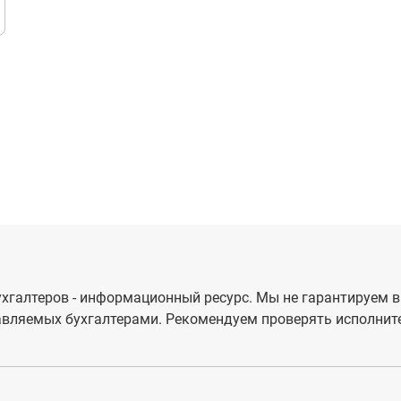
хгалтеров - информационный ресурс. Мы не гарантируем в
вляемых бухгалтерами. Рекомендуем проверять исполните