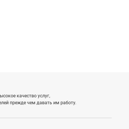
ысокое качество услуг,
лей прежде чем давать им работу.