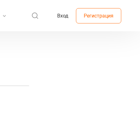
Вход
Регистрация