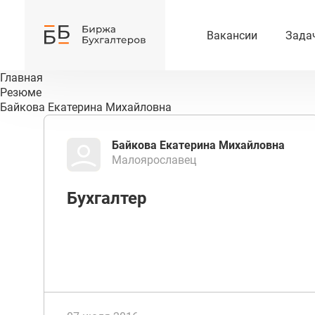
Вакансии
Зада
Главная
Резюме
Байкова Екатерина Михайловна
Байкова Екатерина Михайловна
Малоярославец
Бухгалтер