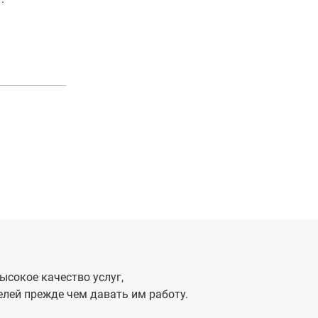
ысокое качество услуг,
лей прежде чем давать им работу.