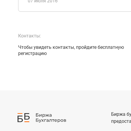
07 июля 2016
Контакты:
Чтобы увидеть контакты, пройдите бесплатную
регистрацию
Биржа бу
предоста