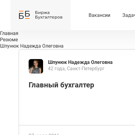
Вакансии
Зада
Главная
Резюме
Шпунюк Надежда Олеговна
Шпунюк Надежда Олеговна
42 года, Санкт-Петербург
Главный бухгалтер