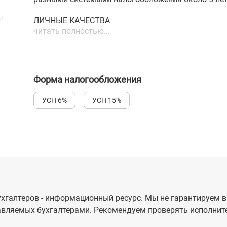
ЛИЧНЫЕ КАЧЕСТВА
читать полностью...
Форма налогообложения
УСН 6%
УСН 15%
хгалтеров - информационный ресурс. Мы не гарантируем в
вляемых бухгалтерами. Рекомендуем проверять исполните