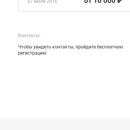
от 10 000 ₽
07 июля 2016
Контакты:
Чтобы увидеть контакты, пройдите бесплатную
регистрацию