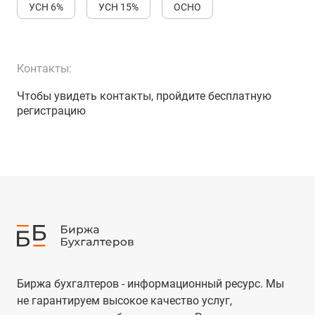
УСН 6%
УСН 15%
ОСНО
Контакты:
Чтобы увидеть контакты, пройдите бесплатную
регистрацию
Биржа бухгалтеров - информационный ресурс. Мы
не гарантируем высокое качество услуг,