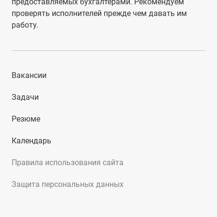
предоставляемых бухгалтерами. Рекомендуем
проверять исполнителей прежде чем давать им
работу.
Вакансии
Задачи
Резюме
Календарь
Правила использования сайта
Защита персональных данных