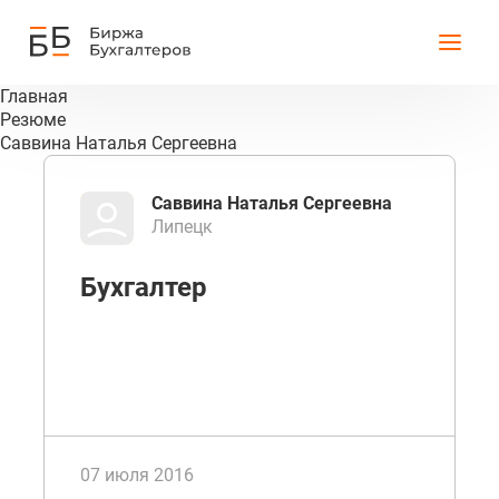
Главная
Резюме
Саввина Наталья Сергеевна
Саввина Наталья Сергеевна
Липецк
Бухгалтер
07 июля 2016