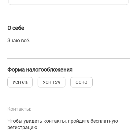
О себе
Знаю всё.
Форма налогообложения
УСН 6%
УСН 15%
ОСНО
Контакты:
Чтобы увидеть контакты, пройдите бесплатную
регистрацию