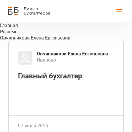
Главная
Резюме
Овчинникова Елена Евгеньевна
Овчинникова Елена Евгеньевна
Иваново
Главный бухгалтер
07 июля 2016