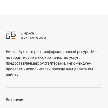
Биржа бухгалтеров - информационный ресурс. Мы
не гарантируем высокое качество услуг,
предоставляемых бухгалтерами. Рекомендуем
проверять исполнителей прежде чем давать им
работу.
Вакансии