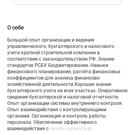
О себе
Большой опыт организации и ведения
управленческого, бухгалтерского и налогового
учета крупной строительной компании в
соответствии с законодательством РФ. Знание
стандартов РСБУ. Бюджетирование. Навыки
финансового планирования, расчёта финансовых
коэффициентов для анализа финансово-
хозяйственной деятельности.Хорошее знание
бухгалтерского учета на всех участках. Оперативное
сведение бухгалтерской и налоговой отчетности.
Опыт организации системы внутреннего контроля.
Опыт взаимодействия с контролирующими
органами. Организация и контроль работы
персонала. Обеспечение эффективного
взаимодействия с
читать полностью...