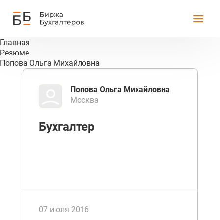
Главная
Резюме
Попова Ольга Михайловна
Попова Ольга Михайловна
Москва
Бухгалтер
07 июля 2016