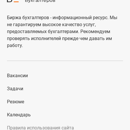
Биржа бухгалтеров - информационный ресурс. Мы
не гарантируем высокое качество услуг,
предоставляемых бухгалтерами. Рекомендуем
проверять исполнителей прежде чем давать им
работу.
Вакансии
Задачи
Резюме
Календарь
Правила использования сайта