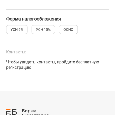
Форма налогообложения
УСН 6%
УСН 15%
ОСНО
Контакты:
Чтобы увидеть контакты, пройдите бесплатную
регистрацию