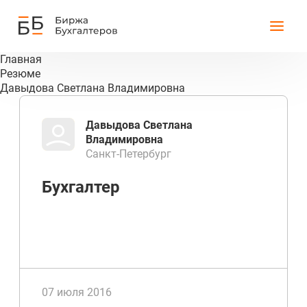
Главная
Резюме
Давыдова Светлана Владимировна
Давыдова Светлана
Владимировна
Санкт-Петербург
Бухгалтер
07 июля 2016