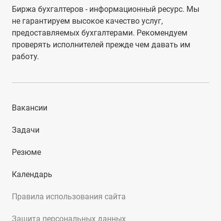
Биржа бухгалтеров - информационный ресурс. Мы
не гарантируем высокое качество услуг,
предоставляемых бухгалтерами. Рекомендуем
проверять исполнителей прежде чем давать им
работу.
Вакансии
Задачи
Резюме
Календарь
Правила использования сайта
Защита персональных данных