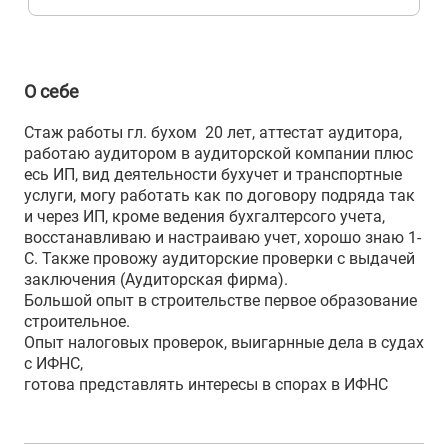
О себе
Стаж работы гл. бухом 20 лет, аттестат аудитора,
работаю аудитором в аудиторской компании плюс
есь ИП, вид деятельности бухучет и транспортные
услуги, могу работать как по договору подряда так
и через ИП, кроме ведения бухгалтерсого учета,
восстанавливаю и настраиваю учет, хорошо знаю 1-
С. Также провожу аудиторские проверки с выдачей
заключения (Аудиторская фирма).
Большой опыт в строительстве первое образование
строительное.
Опыт налоговых проверок, выигарнные дела в судах
с ИФНС,
готова представлять интересы в спорах в ИФНС