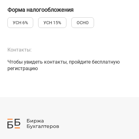
Форма налогообложения
УСН 6%
УСН 15%
ОСНО
Контакты:
Чтобы увидеть контакты, пройдите бесплатную
регистрацию