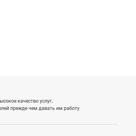
ысокое качество услуг,
лей прежде чем давать им работу.