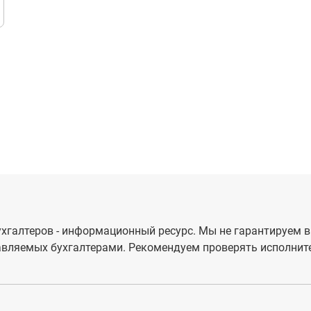
хгалтеров - информационный ресурс. Мы не гарантируем в
вляемых бухгалтерами. Рекомендуем проверять исполните