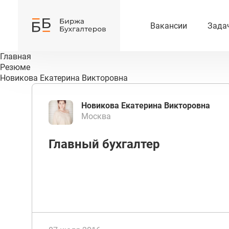
Вакансии
Зада
Главная
Резюме
Новикова Екатерина Викторовна
Новикова Екатерина Викторовна
Москва
Главный бухгалтер