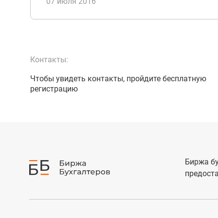
07 июля 2016
Контакты:
Чтобы увидеть контакты, пройдите бесплатную
регистрацию
Биржа бу
предоста