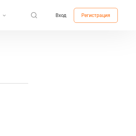
Вход
Регистрация