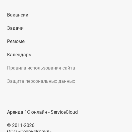
Вакансии
Задачи
Резюме
Календарь
Правила использования сайта
Защита персональных данных
Аренда 1С онлайн - ServiceCloud
© 2011-2026
ООО «СервисКлауд»