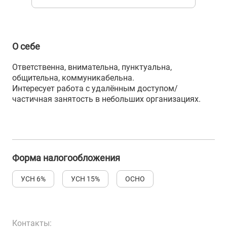
О себе
Ответственна, внимательна, пунктуальна,
общительна, коммуникабельна.
Интересует работа с удалённым доступом/
частичная занятость в небольших организациях.
Форма налогообложения
УСН 6%
УСН 15%
ОСНО
Контакты: