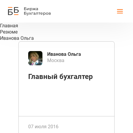
Главная
Резюме
Иванова Ольга
Иванова Ольга
Москва
Главный бухгалтер
07 июля 2016