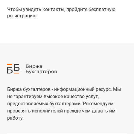
Чтобы увидеть контакты, пройдите бесплатную
регистрацию
Биржа бухгалтеров - информационный ресурс. Мы
не гарантируем высокое качество услуг,
предоставляемых бухгалтерами. Рекомендуем
проверять исполнителей прежде чем давать им
работу.