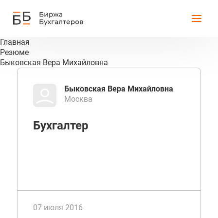
Главная
Резюме
Быковская Вера Михайловна
Быковская Вера Михайловна
Москва
Бухгалтер
07 июля 2016