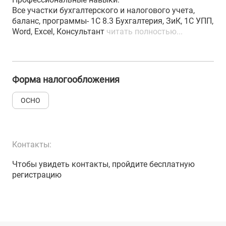
Все участки бухгалтерского и налогового учета,
баланс, программы- 1С 8.3 Бухгалтерия, ЗиК, 1С УПП,
Word, Excel, Консультант
читать полностью...
Форма налогообложения
ОСНО
Контакты:
Чтобы увидеть контакты, пройдите бесплатную
регистрацию