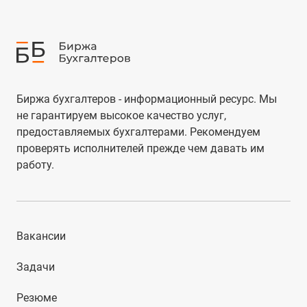
Биржа бухгалтеров - информационный ресурс. Мы
не гарантируем высокое качество услуг,
предоставляемых бухгалтерами. Рекомендуем
проверять исполнителей прежде чем давать им
работу.
Вакансии
Задачи
Резюме