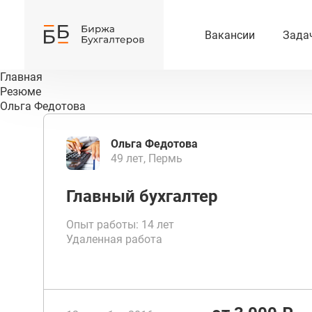
Вакансии
Зада
Главная
Резюме
Ольга Федотова
Ольга Федотова
49 лет, Пермь
Главный бухгалтер
Опыт работы: 14 лет
Удаленная работа