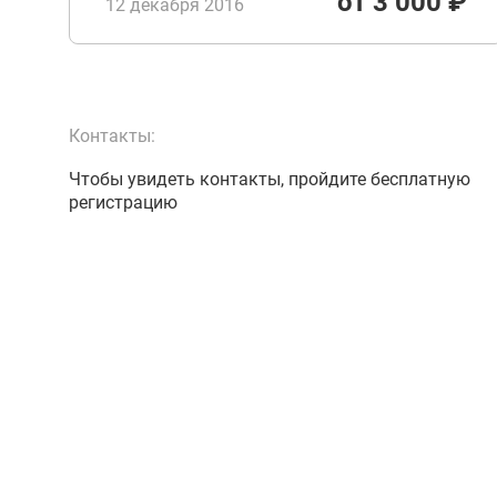
от 3 000 ₽
12 декабря 2016
Контакты:
Чтобы увидеть контакты, пройдите бесплатную
регистрацию