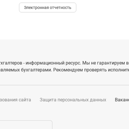
Электронная отчетность
хгалтеров - информационный ресурс. Мы не гарантируем в
вляемых бухгалтерами. Рекомендуем проверять исполните
зования сайта
Защита персональных данных
Вакан