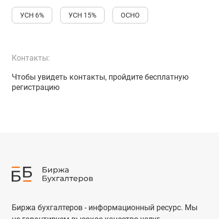
УСН 6%
УСН 15%
ОСНО
Контакты:
Чтобы увидеть контакты, пройдите бесплатную
регистрацию
Биржа бухгалтеров - информационный ресурс. Мы