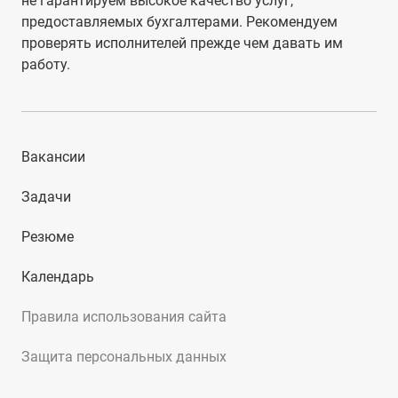
не гарантируем высокое качество услуг,
предоставляемых бухгалтерами. Рекомендуем
проверять исполнителей прежде чем давать им
работу.
Вакансии
Задачи
Резюме
Календарь
Правила использования сайта
Защита персональных данных