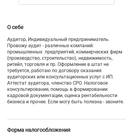
О себе
Аудитор, Индивидуальный предприниматель.
Провожу аудит - различных компаний:
промышленных предприятий, коммерческих фирм
(производство, строительство), недвижимость,
ритейл, торговля и пр. Оформление в штат не
требуется, работаю по договору оказания
аудиторских или консультационных услуг с ИП.
Аттестат аудитора, членство СРО. Налоговое
консультирование, помощь в формировании
кадровой документации, оценка рентабельности
бизнеса и прочее. Если могу быть полезна - звоните.
Форма налогообложения