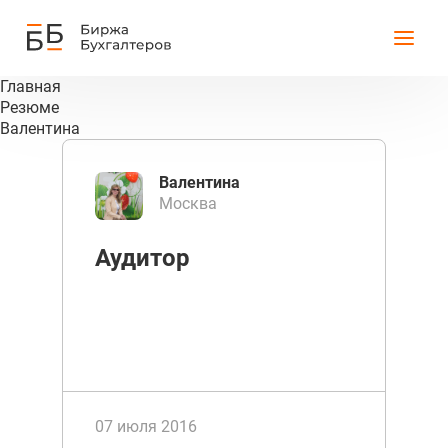
Главная
Резюме
Валентина
Валентина
Москва
Аудитор
07 июля 2016